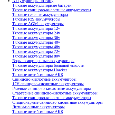
Аккумуляторы по типу
Тяговые аккумуляторные батареи
Тяговые свинцово-кислотные аккумуляторы
Тяговые гелевые аккумуляторы
Тяговые PzS аккумуляторы
Тяговые AGM аккумуляторы
Тяговые аккумуляторы 12v
Тяговые аккумуляторы 24v
Тяговые аккумуляторы 36v
Тяговые аккумуляторы 40v
Тяговые аккумуляторы 48v
Тяговые аккумуляторы 72v
Тяговые аккумуляторы 80v
Взрывозащищенные аккумуляторы
Тяговые аккумуляторы большой емкости
Тяговые аккумуляторы Hawker
Тяговые литий-ионные АКБ
Свинцово-кислотные аккумуляторы
12V свинцово-кислотные аккумуляторы
Гелевые свинцово-кислотные аккумуляторы
Стартерные свинцово-кислотные аккумуляторы
Тяговые свинцово-кислотные аккумуляторы
Стационарные свинцово-кислотные аккумуляторы
Литий-ионные аккумуляторы
Тяговые литий-ионные АКБ