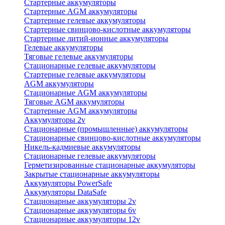
Стартерные аккумуляторы
Стартерные AGM аккумуляторы
Стартерные гелевые аккумуляторы
Стартерные свинцово-кислотные аккумуляторы
Стартерные литий-ионные аккумуляторы
Гелевые аккумуляторы
Тяговые гелевые аккумуляторы
Стационарные гелевые аккумуляторы
Стартерные гелевые аккумуляторы
AGM аккумуляторы
Стационарные AGM аккумуляторы
Тяговые AGM аккумуляторы
Стартерные AGM аккумуляторы
Аккумуляторы 2v
Стационарные (промышленные) аккумуляторы
Стационарные свинцово-кислотные аккумуляторы
Никель-кадмиевые аккумуляторы
Стационарные гелевые аккумуляторы
Герметизированные стационарные аккумуляторы
Закрытые стационарные аккумуляторы
Аккумуляторы PowerSafe
Аккумуляторы DataSafe
Стационарные аккумуляторы 2v
Стационарные аккумуляторы 6v
Стационарные аккумуляторы 12v