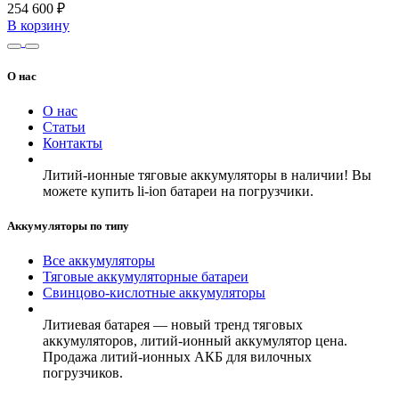
254 600 ₽
В корзину
О нас
О нас
Статьи
Контакты
Литий-ионные тяговые аккумуляторы в наличии! Вы
можете купить li-ion батареи на погрузчики.
Аккумуляторы по типу
Все аккумуляторы
Тяговые аккумуляторные батареи
Свинцово-кислотные аккумуляторы
Литиевая батарея — новый тренд тяговых
аккумуляторов, литий-ионный аккумулятор цена.
Продажа литий-ионных АКБ для вилочных
погрузчиков.