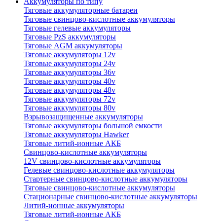
Аккумуляторы по типу
Тяговые аккумуляторные батареи
Тяговые свинцово-кислотные аккумуляторы
Тяговые гелевые аккумуляторы
Тяговые PzS аккумуляторы
Тяговые AGM аккумуляторы
Тяговые аккумуляторы 12v
Тяговые аккумуляторы 24v
Тяговые аккумуляторы 36v
Тяговые аккумуляторы 40v
Тяговые аккумуляторы 48v
Тяговые аккумуляторы 72v
Тяговые аккумуляторы 80v
Взрывозащищенные аккумуляторы
Тяговые аккумуляторы большой емкости
Тяговые аккумуляторы Hawker
Тяговые литий-ионные АКБ
Свинцово-кислотные аккумуляторы
12V свинцово-кислотные аккумуляторы
Гелевые свинцово-кислотные аккумуляторы
Стартерные свинцово-кислотные аккумуляторы
Тяговые свинцово-кислотные аккумуляторы
Стационарные свинцово-кислотные аккумуляторы
Литий-ионные аккумуляторы
Тяговые литий-ионные АКБ