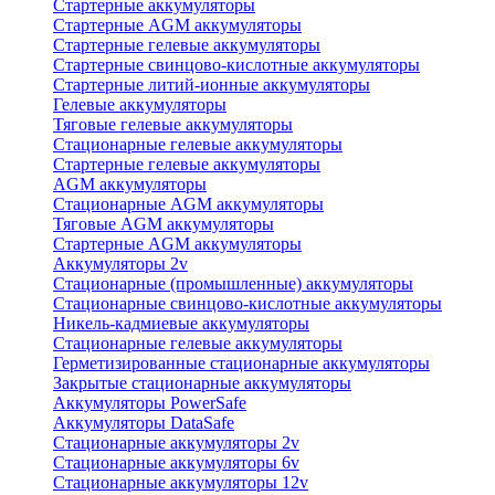
Стартерные аккумуляторы
Стартерные AGM аккумуляторы
Стартерные гелевые аккумуляторы
Стартерные свинцово-кислотные аккумуляторы
Стартерные литий-ионные аккумуляторы
Гелевые аккумуляторы
Тяговые гелевые аккумуляторы
Стационарные гелевые аккумуляторы
Стартерные гелевые аккумуляторы
AGM аккумуляторы
Стационарные AGM аккумуляторы
Тяговые AGM аккумуляторы
Стартерные AGM аккумуляторы
Аккумуляторы 2v
Стационарные (промышленные) аккумуляторы
Стационарные свинцово-кислотные аккумуляторы
Никель-кадмиевые аккумуляторы
Стационарные гелевые аккумуляторы
Герметизированные стационарные аккумуляторы
Закрытые стационарные аккумуляторы
Аккумуляторы PowerSafe
Аккумуляторы DataSafe
Стационарные аккумуляторы 2v
Стационарные аккумуляторы 6v
Стационарные аккумуляторы 12v