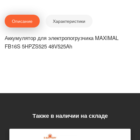
Описание
Характеристики
Аккумулятор для электропогрузчика MAXIMAL
FB16S 5HPZS525 48V525Ah
Также в наличии на складе