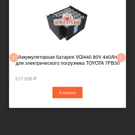
Аккумуляторная батарея VGI440 80V 440Ah
для электрического погрузчика TOYOTA 7FB30
317 500 ₽
В корзину