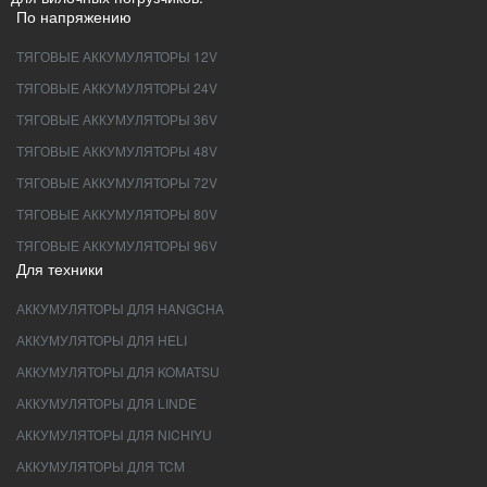
По напряжению
ТЯГОВЫЕ АККУМУЛЯТОРЫ 12V
ТЯГОВЫЕ АККУМУЛЯТОРЫ 24V
ТЯГОВЫЕ АККУМУЛЯТОРЫ 36V
ТЯГОВЫЕ АККУМУЛЯТОРЫ 48V
ТЯГОВЫЕ АККУМУЛЯТОРЫ 72V
ТЯГОВЫЕ АККУМУЛЯТОРЫ 80V
ТЯГОВЫЕ АККУМУЛЯТОРЫ 96V
Для техники
АККУМУЛЯТОРЫ ДЛЯ HANGCHA
АККУМУЛЯТОРЫ ДЛЯ HELI
АККУМУЛЯТОРЫ ДЛЯ KOMATSU
АККУМУЛЯТОРЫ ДЛЯ LINDE
АККУМУЛЯТОРЫ ДЛЯ NICHIYU
АККУМУЛЯТОРЫ ДЛЯ TCM