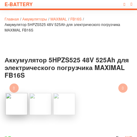
E-BATTERY
Главная
/
Аккумуляторы
/
MAXIMAL
/
FB16S
/
Аккумулятор 5HPZS525 48V 525Ah для электрического погрузчика
MAXIMAL FB16S
Аккумулятор 5HPZS525 48V 525Ah для
электрического погрузчика MAXIMAL
FB16S