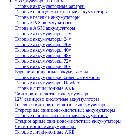
Аккумуляторы по типу
Тяговые аккумуляторные батареи
Тяговые свинцово-кислотные аккумуляторы
Тяговые гелевые аккумуляторы
Тяговые PzS аккумуляторы
Тяговые AGM аккумуляторы
Тяговые аккумуляторы 12v
Тяговые аккумуляторы 24v
Тяговые аккумуляторы 36v
Тяговые аккумуляторы 40v
Тяговые аккумуляторы 48v
Тяговые аккумуляторы 72v
Тяговые аккумуляторы 80v
Взрывозащищенные аккумуляторы
Тяговые аккумуляторы большой емкости
Тяговые аккумуляторы Hawker
Тяговые литий-ионные АКБ
Свинцово-кислотные аккумуляторы
12V свинцово-кислотные аккумуляторы
Гелевые свинцово-кислотные аккумуляторы
Стартерные свинцово-кислотные аккумуляторы
Тяговые свинцово-кислотные аккумуляторы
Стационарные свинцово-кислотные аккумуляторы
Литий-ионные аккумуляторы
Тяговые литий-ионные АКБ