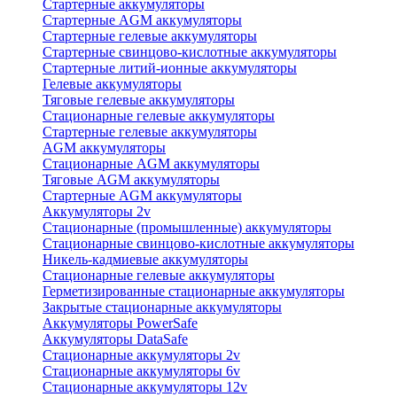
Стартерные аккумуляторы
Стартерные AGM аккумуляторы
Стартерные гелевые аккумуляторы
Стартерные свинцово-кислотные аккумуляторы
Стартерные литий-ионные аккумуляторы
Гелевые аккумуляторы
Тяговые гелевые аккумуляторы
Стационарные гелевые аккумуляторы
Стартерные гелевые аккумуляторы
AGM аккумуляторы
Стационарные AGM аккумуляторы
Тяговые AGM аккумуляторы
Стартерные AGM аккумуляторы
Аккумуляторы 2v
Стационарные (промышленные) аккумуляторы
Стационарные свинцово-кислотные аккумуляторы
Никель-кадмиевые аккумуляторы
Стационарные гелевые аккумуляторы
Герметизированные стационарные аккумуляторы
Закрытые стационарные аккумуляторы
Аккумуляторы PowerSafe
Аккумуляторы DataSafe
Стационарные аккумуляторы 2v
Стационарные аккумуляторы 6v
Стационарные аккумуляторы 12v