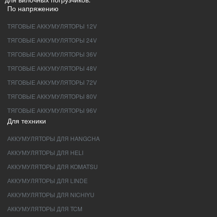
По напряжению
ТЯГОВЫЕ АККУМУЛЯТОРЫ 12V
ТЯГОВЫЕ АККУМУЛЯТОРЫ 24V
ТЯГОВЫЕ АККУМУЛЯТОРЫ 36V
ТЯГОВЫЕ АККУМУЛЯТОРЫ 48V
ТЯГОВЫЕ АККУМУЛЯТОРЫ 72V
ТЯГОВЫЕ АККУМУЛЯТОРЫ 80V
ТЯГОВЫЕ АККУМУЛЯТОРЫ 96V
Для техники
АККУМУЛЯТОРЫ ДЛЯ HANGCHA
АККУМУЛЯТОРЫ ДЛЯ HELI
АККУМУЛЯТОРЫ ДЛЯ KOMATSU
АККУМУЛЯТОРЫ ДЛЯ LINDE
АККУМУЛЯТОРЫ ДЛЯ NICHIYU
АККУМУЛЯТОРЫ ДЛЯ TCM