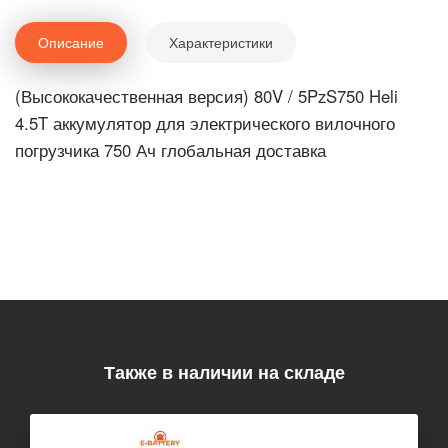
Описание
Характеристики
(Высококачественная версия) 80V / 5PzS750 Heli
4.5T аккумулятор для электрического вилочного
погрузчика 750 Ач глобальная доставка
Также в наличии на складе