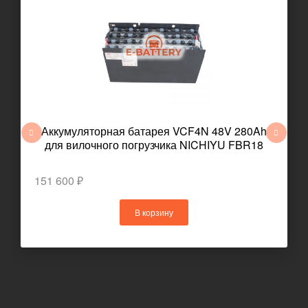
Аккумуляторная батарея VCF4N 48V 280Ah
для вилочного погрузчика NICHIYU FBR18
151 600 ₽
В корзину