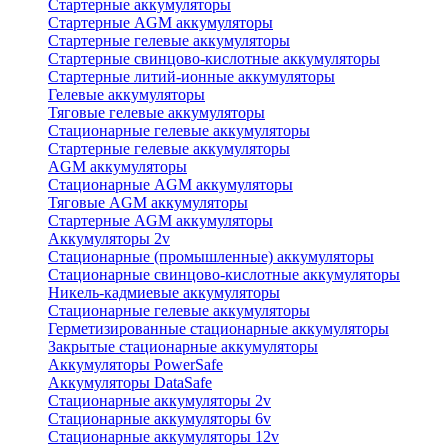
Стартерные аккумуляторы
Стартерные AGM аккумуляторы
Стартерные гелевые аккумуляторы
Стартерные свинцово-кислотные аккумуляторы
Стартерные литий-ионные аккумуляторы
Гелевые аккумуляторы
Тяговые гелевые аккумуляторы
Стационарные гелевые аккумуляторы
Стартерные гелевые аккумуляторы
AGM аккумуляторы
Стационарные AGM аккумуляторы
Тяговые AGM аккумуляторы
Стартерные AGM аккумуляторы
Аккумуляторы 2v
Стационарные (промышленные) аккумуляторы
Стационарные свинцово-кислотные аккумуляторы
Никель-кадмиевые аккумуляторы
Стационарные гелевые аккумуляторы
Герметизированные стационарные аккумуляторы
Закрытые стационарные аккумуляторы
Аккумуляторы PowerSafe
Аккумуляторы DataSafe
Стационарные аккумуляторы 2v
Стационарные аккумуляторы 6v
Стационарные аккумуляторы 12v