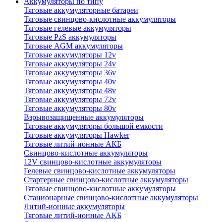
Аккумуляторы по типу
Тяговые аккумуляторные батареи
Тяговые свинцово-кислотные аккумуляторы
Тяговые гелевые аккумуляторы
Тяговые PzS аккумуляторы
Тяговые AGM аккумуляторы
Тяговые аккумуляторы 12v
Тяговые аккумуляторы 24v
Тяговые аккумуляторы 36v
Тяговые аккумуляторы 40v
Тяговые аккумуляторы 48v
Тяговые аккумуляторы 72v
Тяговые аккумуляторы 80v
Взрывозащищенные аккумуляторы
Тяговые аккумуляторы большой емкости
Тяговые аккумуляторы Hawker
Тяговые литий-ионные АКБ
Свинцово-кислотные аккумуляторы
12V свинцово-кислотные аккумуляторы
Гелевые свинцово-кислотные аккумуляторы
Стартерные свинцово-кислотные аккумуляторы
Тяговые свинцово-кислотные аккумуляторы
Стационарные свинцово-кислотные аккумуляторы
Литий-ионные аккумуляторы
Тяговые литий-ионные АКБ