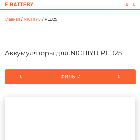
E-BATTERY
Главная
/
NICHIYU
/
PLD25
Аккумуляторы для NICHIYU PLD25
ФИЛЬТР