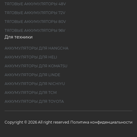
ТЯГОВЫЕ АККУМУЛЯТОРЫ 48V
ТЯГОВЫЕ АККУМУЛЯТОРЫ 72V
ТЯГОВЫЕ АККУМУЛЯТОРЫ 80V
ТЯГОВЫЕ АККУМУЛЯТОРЫ 96V
Для техники
АККУМУЛЯТОРЫ ДЛЯ HANGCHA
АККУМУЛЯТОРЫ ДЛЯ HELI
АККУМУЛЯТОРЫ ДЛЯ KOMATSU
АККУМУЛЯТОРЫ ДЛЯ LINDE
АККУМУЛЯТОРЫ ДЛЯ NICHIYU
АККУМУЛЯТОРЫ ДЛЯ TCM
АККУМУЛЯТОРЫ ДЛЯ TOYOTA
Copyright © 2026 All right reserved.
Политика конфиденциальности