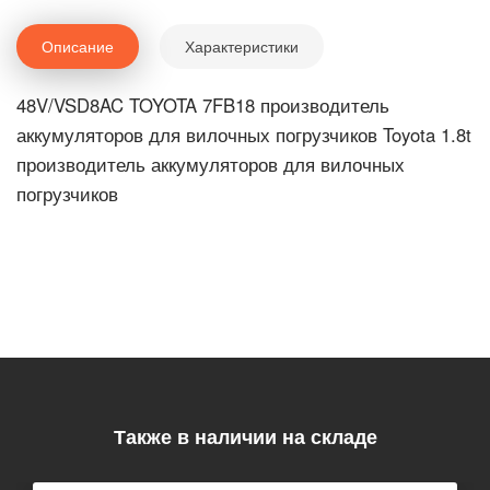
Описание
Характеристики
48V/VSD8AC TOYOTA 7FB18 производитель
аккумуляторов для вилочных погрузчиков Toyota 1.8t
производитель аккумуляторов для вилочных
погрузчиков
Также в наличии на складе