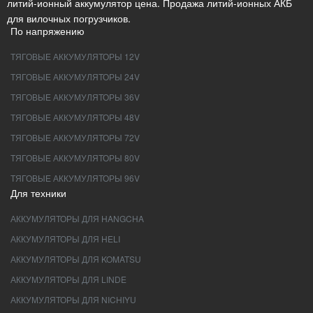
литий-ионный аккумулятор цена. Продажа литий-ионных АКБ
для вилочных погрузчиков.
По напряжению
ТЯГОВЫЕ АККУМУЛЯТОРЫ 12V
ТЯГОВЫЕ АККУМУЛЯТОРЫ 24V
ТЯГОВЫЕ АККУМУЛЯТОРЫ 36V
ТЯГОВЫЕ АККУМУЛЯТОРЫ 48V
ТЯГОВЫЕ АККУМУЛЯТОРЫ 72V
ТЯГОВЫЕ АККУМУЛЯТОРЫ 80V
ТЯГОВЫЕ АККУМУЛЯТОРЫ 96V
Для техники
АККУМУЛЯТОРЫ ДЛЯ HANGCHA
АККУМУЛЯТОРЫ ДЛЯ HELI
АККУМУЛЯТОРЫ ДЛЯ KOMATSU
АККУМУЛЯТОРЫ ДЛЯ LINDE
АККУМУЛЯТОРЫ ДЛЯ NICHIYU