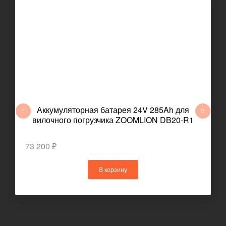
Аккумуляторная батарея 24V 285Ah для
вилочного погрузчика ZOOMLION DB20-R1
73 200 ₽
В корзину