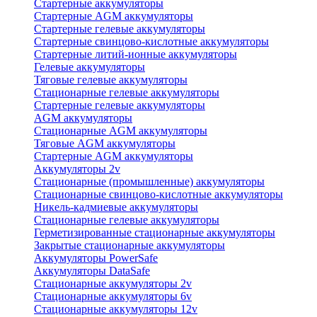
Стартерные аккумуляторы
Стартерные AGM аккумуляторы
Стартерные гелевые аккумуляторы
Стартерные свинцово-кислотные аккумуляторы
Стартерные литий-ионные аккумуляторы
Гелевые аккумуляторы
Тяговые гелевые аккумуляторы
Стационарные гелевые аккумуляторы
Стартерные гелевые аккумуляторы
AGM аккумуляторы
Стационарные AGM аккумуляторы
Тяговые AGM аккумуляторы
Стартерные AGM аккумуляторы
Аккумуляторы 2v
Стационарные (промышленные) аккумуляторы
Стационарные свинцово-кислотные аккумуляторы
Никель-кадмиевые аккумуляторы
Стационарные гелевые аккумуляторы
Герметизированные стационарные аккумуляторы
Закрытые стационарные аккумуляторы
Аккумуляторы PowerSafe
Аккумуляторы DataSafe
Стационарные аккумуляторы 2v
Стационарные аккумуляторы 6v
Стационарные аккумуляторы 12v