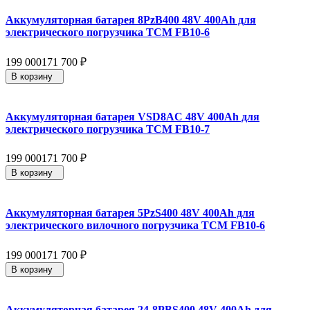
Аккумуляторная батарея 8PzB400 48V 400Ah для
электрического погрузчика TCM FB10-6
199 000
171 700
₽
В корзину
Аккумуляторная батарея VSD8AC 48V 400Ah для
электрического погрузчика TCM FB10-7
199 000
171 700
₽
В корзину
Аккумуляторная батарея 5PzS400 48V 400Ah для
электрического вилочного погрузчика TCM FB10-6
199 000
171 700
₽
В корзину
Аккумуляторная батарея 24-8PBS400 48V 400Ah для