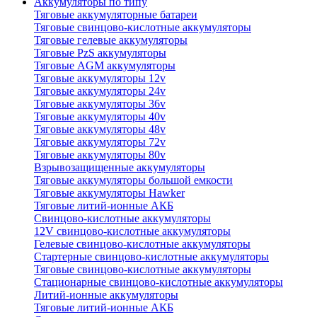
Аккумуляторы по типу
Тяговые аккумуляторные батареи
Тяговые свинцово-кислотные аккумуляторы
Тяговые гелевые аккумуляторы
Тяговые PzS аккумуляторы
Тяговые AGM аккумуляторы
Тяговые аккумуляторы 12v
Тяговые аккумуляторы 24v
Тяговые аккумуляторы 36v
Тяговые аккумуляторы 40v
Тяговые аккумуляторы 48v
Тяговые аккумуляторы 72v
Тяговые аккумуляторы 80v
Взрывозащищенные аккумуляторы
Тяговые аккумуляторы большой емкости
Тяговые аккумуляторы Hawker
Тяговые литий-ионные АКБ
Свинцово-кислотные аккумуляторы
12V свинцово-кислотные аккумуляторы
Гелевые свинцово-кислотные аккумуляторы
Стартерные свинцово-кислотные аккумуляторы
Тяговые свинцово-кислотные аккумуляторы
Стационарные свинцово-кислотные аккумуляторы
Литий-ионные аккумуляторы
Тяговые литий-ионные АКБ