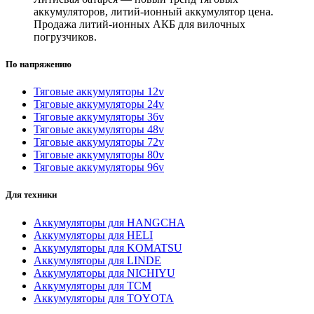
аккумуляторов, литий-ионный аккумулятор цена.
Продажа литий-ионных АКБ для вилочных
погрузчиков.
По напряжению
Тяговые аккумуляторы 12v
Тяговые аккумуляторы 24v
Тяговые аккумуляторы 36v
Тяговые аккумуляторы 48v
Тяговые аккумуляторы 72v
Тяговые аккумуляторы 80v
Тяговые аккумуляторы 96v
Для техники
Аккумуляторы для HANGCHA
Аккумуляторы для HELI
Аккумуляторы для KOMATSU
Аккумуляторы для LINDE
Аккумуляторы для NICHIYU
Аккумуляторы для TCM
Аккумуляторы для TOYOTA