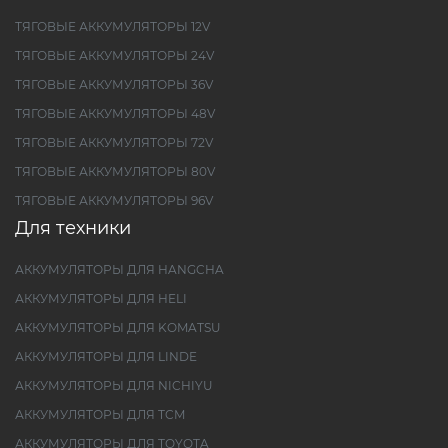
ТЯГОВЫЕ АККУМУЛЯТОРЫ 12V
ТЯГОВЫЕ АККУМУЛЯТОРЫ 24V
ТЯГОВЫЕ АККУМУЛЯТОРЫ 36V
ТЯГОВЫЕ АККУМУЛЯТОРЫ 48V
ТЯГОВЫЕ АККУМУЛЯТОРЫ 72V
ТЯГОВЫЕ АККУМУЛЯТОРЫ 80V
ТЯГОВЫЕ АККУМУЛЯТОРЫ 96V
Для техники
АККУМУЛЯТОРЫ ДЛЯ HANGCHA
АККУМУЛЯТОРЫ ДЛЯ HELI
АККУМУЛЯТОРЫ ДЛЯ KOMATSU
АККУМУЛЯТОРЫ ДЛЯ LINDE
АККУМУЛЯТОРЫ ДЛЯ NICHIYU
АККУМУЛЯТОРЫ ДЛЯ TCM
АККУМУЛЯТОРЫ ДЛЯ TOYOTA