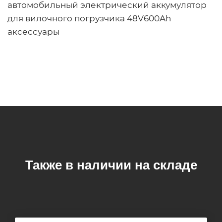
автомобильный электрический аккумулятор
для вилочного погрузчика 48V600Ah
аксессуары
Также в наличии на складе