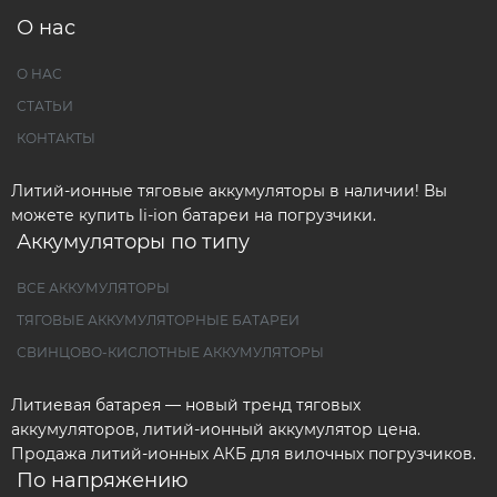
О нас
О НАС
СТАТЬИ
КОНТАКТЫ
Литий-ионные тяговые аккумуляторы в наличии! Вы
можете купить li-ion батареи на погрузчики.
Аккумуляторы по типу
ВСЕ АККУМУЛЯТОРЫ
ТЯГОВЫЕ АККУМУЛЯТОРНЫЕ БАТАРЕИ
СВИНЦОВО-КИСЛОТНЫЕ АККУМУЛЯТОРЫ
Литиевая батарея — новый тренд тяговых
аккумуляторов, литий-ионный аккумулятор цена.
Продажа литий-ионных АКБ для вилочных погрузчиков.
По напряжению