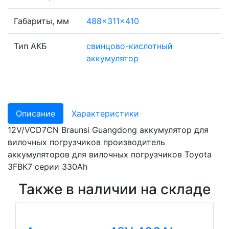
Габариты, мм
488x311x410
Тип АКБ
свинцово-кислотный
аккумулятор
Описание
Характеристики
12V/VCD7CN Braunsi Guangdong аккумулятор для
вилочных погрузчиков производитель
аккумуляторов для вилочных погрузчиков Toyota
3FBK7 серии 330Ah
Также в наличии на складе