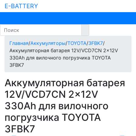
E-BATTERY
Главная
/
Аккумуляторы
/
TOYOTA
/
3FBK7
/
Аккумуляторная батарея 12V/VCD7CN 2x12V
330Ah для вилочного погрузчика TOYOTA
3FBK7
Аккумуляторная батарея
12V/VCD7CN 2x12V
330Ah для вилочного
погрузчика TOYOTA
3FBK7