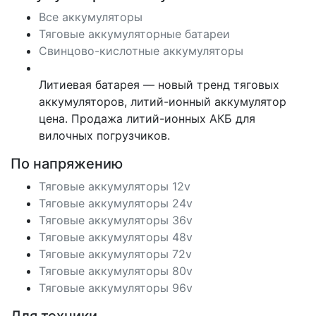
Все аккумуляторы
Тяговые аккумуляторные батареи
Свинцово-кислотные аккумуляторы
Литиевая батарея — новый тренд тяговых
аккумуляторов, литий-ионный аккумулятор
цена. Продажа литий-ионных АКБ для
вилочных погрузчиков.
По напряжению
Тяговые аккумуляторы 12v
Тяговые аккумуляторы 24v
Тяговые аккумуляторы 36v
Тяговые аккумуляторы 48v
Тяговые аккумуляторы 72v
Тяговые аккумуляторы 80v
Тяговые аккумуляторы 96v