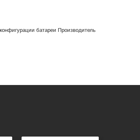
а конфигурации батареи Производитель