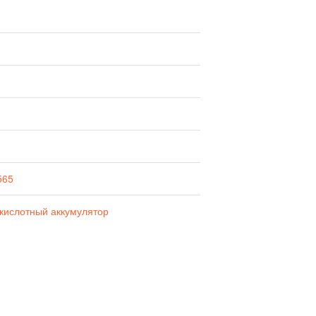
565
кислотный аккумулятор