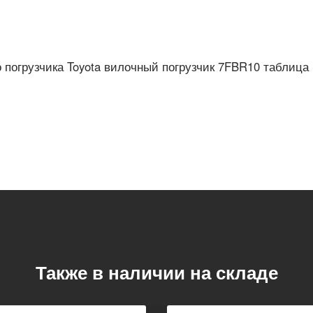
 погрузчика Toyota вилочный погрузчик 7FBR10 таблиц
Также в наличии на складе