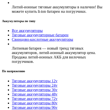
Литий-ионные тяговые аккумуляторы в наличии! Вы
можете купить li-ion батареи на погрузчики.
Аккумуляторы по типу
Все аккумуляторы
Тяговые аккумуляторные батареи
Свинцово-кислотные аккумуляторы
Литиевая батарея — новый тренд тяговых
аккумуляторов, литий-ионный аккумулятор цена.
Продажа литий-ионных АКБ для вилочных
погрузчиков.
По напряжению
Тяговые аккумуляторы 12v
Тяговые аккумуляторы 24v
Тяговые аккумуляторы 36v
Тяговые аккумуляторы 48v
Тяговые аккумуляторы 72v
Тяговые аккумуляторы 80v
Тяговые аккумуляторы 96v