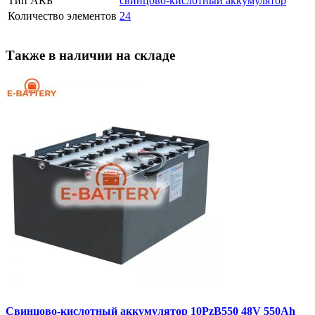
Тип АКБ
свинцово-кислотный аккумулятор
Количество элементов
24
Также в наличии на складе
Свинцово-кислотный аккумулятор 10PzB550 48V 550Ah