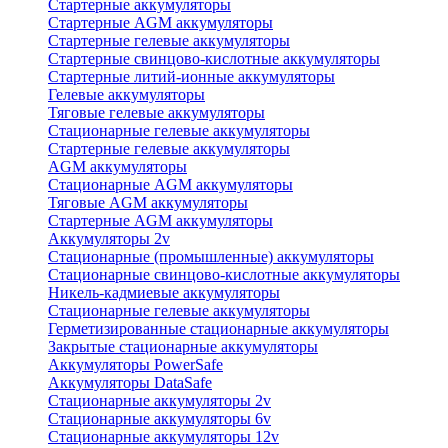
Стартерные аккумуляторы
Стартерные AGM аккумуляторы
Стартерные гелевые аккумуляторы
Стартерные свинцово-кислотные аккумуляторы
Стартерные литий-ионные аккумуляторы
Гелевые аккумуляторы
Тяговые гелевые аккумуляторы
Стационарные гелевые аккумуляторы
Стартерные гелевые аккумуляторы
AGM аккумуляторы
Стационарные AGM аккумуляторы
Тяговые AGM аккумуляторы
Стартерные AGM аккумуляторы
Аккумуляторы 2v
Стационарные (промышленные) аккумуляторы
Стационарные свинцово-кислотные аккумуляторы
Никель-кадмиевые аккумуляторы
Стационарные гелевые аккумуляторы
Герметизированные стационарные аккумуляторы
Закрытые стационарные аккумуляторы
Аккумуляторы PowerSafe
Аккумуляторы DataSafe
Стационарные аккумуляторы 2v
Стационарные аккумуляторы 6v
Стационарные аккумуляторы 12v