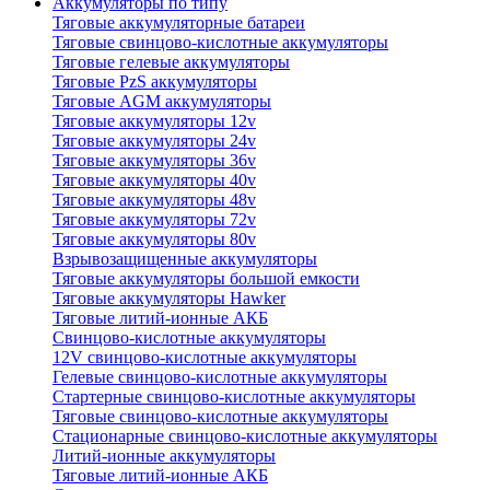
Аккумуляторы по типу
Тяговые аккумуляторные батареи
Тяговые свинцово-кислотные аккумуляторы
Тяговые гелевые аккумуляторы
Тяговые PzS аккумуляторы
Тяговые AGM аккумуляторы
Тяговые аккумуляторы 12v
Тяговые аккумуляторы 24v
Тяговые аккумуляторы 36v
Тяговые аккумуляторы 40v
Тяговые аккумуляторы 48v
Тяговые аккумуляторы 72v
Тяговые аккумуляторы 80v
Взрывозащищенные аккумуляторы
Тяговые аккумуляторы большой емкости
Тяговые аккумуляторы Hawker
Тяговые литий-ионные АКБ
Свинцово-кислотные аккумуляторы
12V свинцово-кислотные аккумуляторы
Гелевые свинцово-кислотные аккумуляторы
Стартерные свинцово-кислотные аккумуляторы
Тяговые свинцово-кислотные аккумуляторы
Стационарные свинцово-кислотные аккумуляторы
Литий-ионные аккумуляторы
Тяговые литий-ионные АКБ