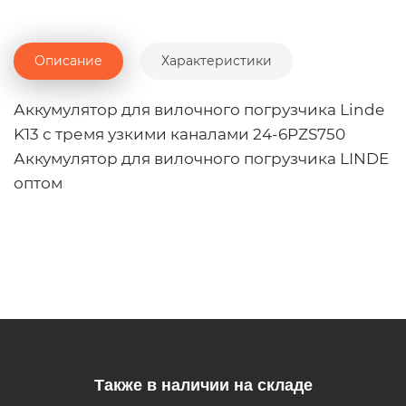
Описание
Характеристики
Аккумулятор для вилочного погрузчика Linde
K13 с тремя узкими каналами 24-6PZS750
Аккумулятор для вилочного погрузчика LINDE
оптом
Также в наличии на складе