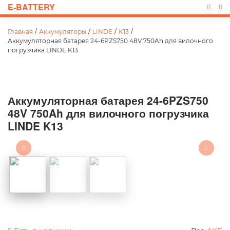
E-BATTERY
Главная
/
Аккумуляторы
/
LINDE
/
K13
/
Аккумуляторная батарея 24-6PZS750 48V 750Ah для вилочного
погрузчика LINDE K13
Аккумуляторная батарея 24-6PZS750
48V 750Ah для вилочного погрузчика
LINDE K13