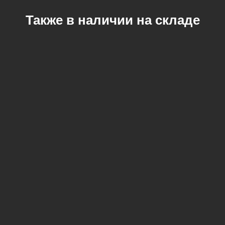
Также в наличии на складе