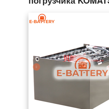
погрузчика KOMAT