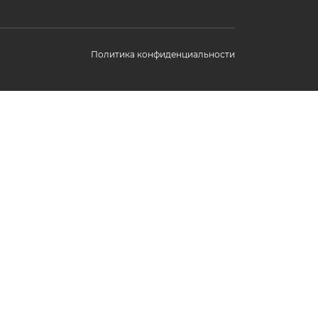
Политика конфиденциальности