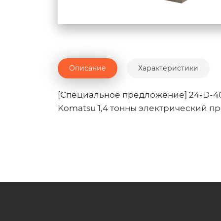
Описание
Характеристики
[Специальное предложение] 24-D-4
Komatsu 1,4 тонны электрический пр