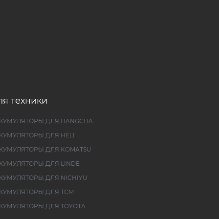
ля техники
КУМУЛЯТОРЫ ДЛЯ HANGCHA
КУМУЛЯТОРЫ ДЛЯ HELI
КУМУЛЯТОРЫ ДЛЯ KOMATSU
КУМУЛЯТОРЫ ДЛЯ LINDE
КУМУЛЯТОРЫ ДЛЯ NICHIYU
КУМУЛЯТОРЫ ДЛЯ TCM
КУМУЛЯТОРЫ ДЛЯ TOYOTA