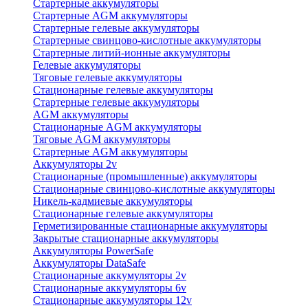
Стартерные аккумуляторы
Стартерные AGM аккумуляторы
Стартерные гелевые аккумуляторы
Стартерные свинцово-кислотные аккумуляторы
Стартерные литий-ионные аккумуляторы
Гелевые аккумуляторы
Тяговые гелевые аккумуляторы
Стационарные гелевые аккумуляторы
Стартерные гелевые аккумуляторы
AGM аккумуляторы
Стационарные AGM аккумуляторы
Тяговые AGM аккумуляторы
Стартерные AGM аккумуляторы
Аккумуляторы 2v
Стационарные (промышленные) аккумуляторы
Стационарные свинцово-кислотные аккумуляторы
Никель-кадмиевые аккумуляторы
Стационарные гелевые аккумуляторы
Герметизированные стационарные аккумуляторы
Закрытые стационарные аккумуляторы
Аккумуляторы PowerSafe
Аккумуляторы DataSafe
Стационарные аккумуляторы 2v
Стационарные аккумуляторы 6v
Стационарные аккумуляторы 12v