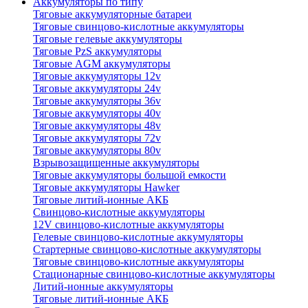
Аккумуляторы по типу
Тяговые аккумуляторные батареи
Тяговые свинцово-кислотные аккумуляторы
Тяговые гелевые аккумуляторы
Тяговые PzS аккумуляторы
Тяговые AGM аккумуляторы
Тяговые аккумуляторы 12v
Тяговые аккумуляторы 24v
Тяговые аккумуляторы 36v
Тяговые аккумуляторы 40v
Тяговые аккумуляторы 48v
Тяговые аккумуляторы 72v
Тяговые аккумуляторы 80v
Взрывозащищенные аккумуляторы
Тяговые аккумуляторы большой емкости
Тяговые аккумуляторы Hawker
Тяговые литий-ионные АКБ
Свинцово-кислотные аккумуляторы
12V свинцово-кислотные аккумуляторы
Гелевые свинцово-кислотные аккумуляторы
Стартерные свинцово-кислотные аккумуляторы
Тяговые свинцово-кислотные аккумуляторы
Стационарные свинцово-кислотные аккумуляторы
Литий-ионные аккумуляторы
Тяговые литий-ионные АКБ