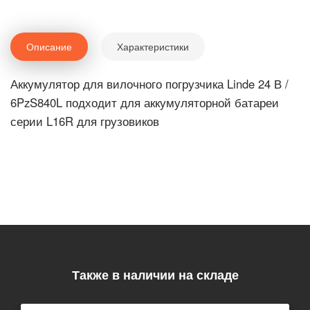
Описание
Характеристики
Аккумулятор для вилочного погрузчика Linde 24 В /
6PzS840L подходит для аккумуляторной батареи
серии L16R для грузовиков
Также в наличии на складе