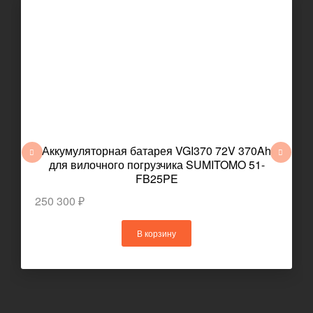
Аккумуляторная батарея VGI370 72V 370Ah
для вилочного погрузчика SUMITOMO 51-
FB25PE
250 300 ₽
В корзину