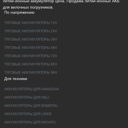
литий-ионный аккумулятор цена. Продажа литий-ионных АКБ
для вилочных погрузчиков.
По напряжению
ТЯГОВЫЕ АККУМУЛЯТОРЫ 12V
ТЯГОВЫЕ АККУМУЛЯТОРЫ 24V
ТЯГОВЫЕ АККУМУЛЯТОРЫ 36V
ТЯГОВЫЕ АККУМУЛЯТОРЫ 48V
ТЯГОВЫЕ АККУМУЛЯТОРЫ 72V
ТЯГОВЫЕ АККУМУЛЯТОРЫ 80V
ТЯГОВЫЕ АККУМУЛЯТОРЫ 96V
Для техники
АККУМУЛЯТОРЫ ДЛЯ HANGCHA
АККУМУЛЯТОРЫ ДЛЯ HELI
АККУМУЛЯТОРЫ ДЛЯ KOMATSU
АККУМУЛЯТОРЫ ДЛЯ LINDE
АККУМУЛЯТОРЫ ДЛЯ NICHIYU