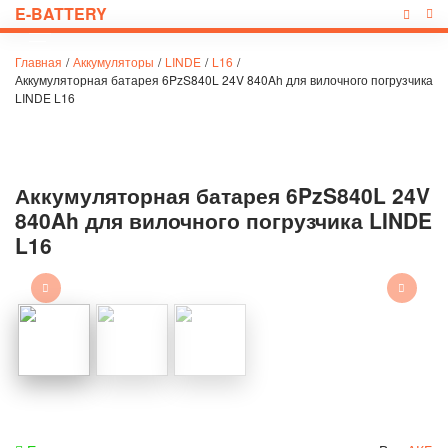
E-BATTERY
Главная
/
Аккумуляторы
/
LINDE
/
L16
/
Аккумуляторная батарея 6PzS840L 24V 840Ah для вилочного погрузчика
LINDE L16
Аккумуляторная батарея 6PzS840L 24V
840Ah для вилочного погрузчика LINDE
L16