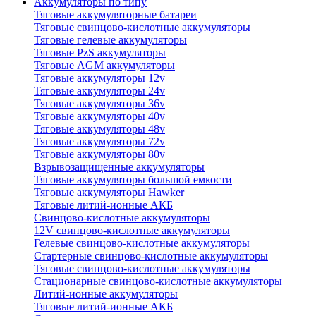
Аккумуляторы по типу
Тяговые аккумуляторные батареи
Тяговые свинцово-кислотные аккумуляторы
Тяговые гелевые аккумуляторы
Тяговые PzS аккумуляторы
Тяговые AGM аккумуляторы
Тяговые аккумуляторы 12v
Тяговые аккумуляторы 24v
Тяговые аккумуляторы 36v
Тяговые аккумуляторы 40v
Тяговые аккумуляторы 48v
Тяговые аккумуляторы 72v
Тяговые аккумуляторы 80v
Взрывозащищенные аккумуляторы
Тяговые аккумуляторы большой емкости
Тяговые аккумуляторы Hawker
Тяговые литий-ионные АКБ
Свинцово-кислотные аккумуляторы
12V свинцово-кислотные аккумуляторы
Гелевые свинцово-кислотные аккумуляторы
Стартерные свинцово-кислотные аккумуляторы
Тяговые свинцово-кислотные аккумуляторы
Стационарные свинцово-кислотные аккумуляторы
Литий-ионные аккумуляторы
Тяговые литий-ионные АКБ