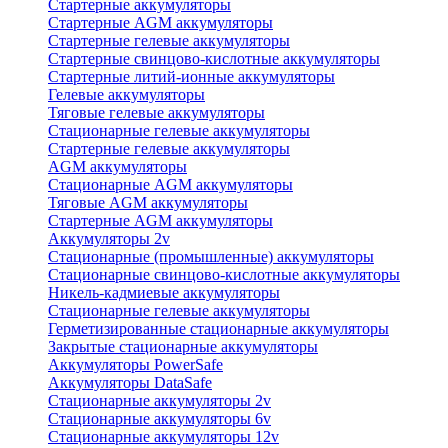
Стартерные аккумуляторы
Стартерные AGM аккумуляторы
Стартерные гелевые аккумуляторы
Стартерные свинцово-кислотные аккумуляторы
Стартерные литий-ионные аккумуляторы
Гелевые аккумуляторы
Тяговые гелевые аккумуляторы
Стационарные гелевые аккумуляторы
Стартерные гелевые аккумуляторы
AGM аккумуляторы
Стационарные AGM аккумуляторы
Тяговые AGM аккумуляторы
Стартерные AGM аккумуляторы
Аккумуляторы 2v
Стационарные (промышленные) аккумуляторы
Стационарные свинцово-кислотные аккумуляторы
Никель-кадмиевые аккумуляторы
Стационарные гелевые аккумуляторы
Герметизированные стационарные аккумуляторы
Закрытые стационарные аккумуляторы
Аккумуляторы PowerSafe
Аккумуляторы DataSafe
Стационарные аккумуляторы 2v
Стационарные аккумуляторы 6v
Стационарные аккумуляторы 12v