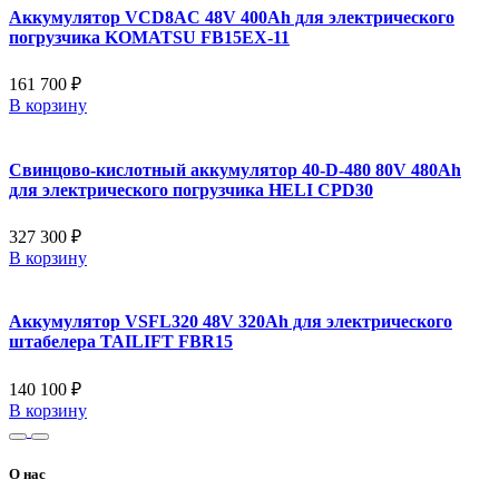
Аккумулятор VCD8AC 48V 400Ah для электрического
погрузчика KOMATSU FB15EX-11
161 700 ₽
В корзину
Свинцово-кислотный аккумулятор 40-D-480 80V 480Ah
для электрического погрузчика HELI CPD30
327 300 ₽
В корзину
Аккумулятор VSFL320 48V 320Ah для электрического
штабелера TAILIFT FBR15
140 100 ₽
В корзину
О нас