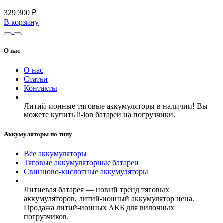
329 300 ₽
В корзину
О нас
О нас
Статьи
Контакты
Литий-ионные тяговые аккумуляторы в наличии! Вы
можете купить li-ion батареи на погрузчики.
Аккумуляторы по типу
Все аккумуляторы
Тяговые аккумуляторные батареи
Свинцово-кислотные аккумуляторы
Литиевая батарея — новый тренд тяговых
аккумуляторов, литий-ионный аккумулятор цена.
Продажа литий-ионных АКБ для вилочных
погрузчиков.