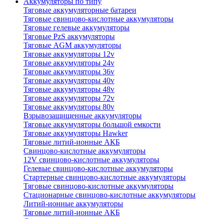
Аккумуляторы по типу
Тяговые аккумуляторные батареи
Тяговые свинцово-кислотные аккумуляторы
Тяговые гелевые аккумуляторы
Тяговые PzS аккумуляторы
Тяговые AGM аккумуляторы
Тяговые аккумуляторы 12v
Тяговые аккумуляторы 24v
Тяговые аккумуляторы 36v
Тяговые аккумуляторы 40v
Тяговые аккумуляторы 48v
Тяговые аккумуляторы 72v
Тяговые аккумуляторы 80v
Взрывозащищенные аккумуляторы
Тяговые аккумуляторы большой емкости
Тяговые аккумуляторы Hawker
Тяговые литий-ионные АКБ
Свинцово-кислотные аккумуляторы
12V свинцово-кислотные аккумуляторы
Гелевые свинцово-кислотные аккумуляторы
Стартерные свинцово-кислотные аккумуляторы
Тяговые свинцово-кислотные аккумуляторы
Стационарные свинцово-кислотные аккумуляторы
Литий-ионные аккумуляторы
Тяговые литий-ионные АКБ