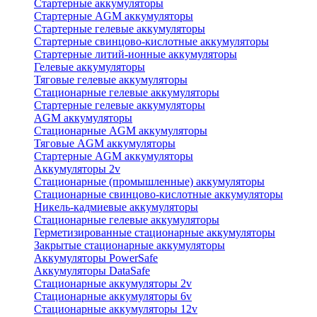
Стартерные аккумуляторы
Стартерные AGM аккумуляторы
Стартерные гелевые аккумуляторы
Стартерные свинцово-кислотные аккумуляторы
Стартерные литий-ионные аккумуляторы
Гелевые аккумуляторы
Тяговые гелевые аккумуляторы
Стационарные гелевые аккумуляторы
Стартерные гелевые аккумуляторы
AGM аккумуляторы
Стационарные AGM аккумуляторы
Тяговые AGM аккумуляторы
Стартерные AGM аккумуляторы
Аккумуляторы 2v
Стационарные (промышленные) аккумуляторы
Стационарные свинцово-кислотные аккумуляторы
Никель-кадмиевые аккумуляторы
Стационарные гелевые аккумуляторы
Герметизированные стационарные аккумуляторы
Закрытые стационарные аккумуляторы
Аккумуляторы PowerSafe
Аккумуляторы DataSafe
Стационарные аккумуляторы 2v
Стационарные аккумуляторы 6v
Стационарные аккумуляторы 12v