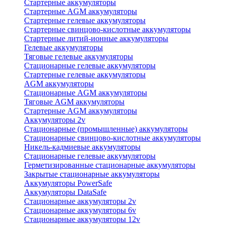
Стартерные аккумуляторы
Стартерные AGM аккумуляторы
Стартерные гелевые аккумуляторы
Стартерные свинцово-кислотные аккумуляторы
Стартерные литий-ионные аккумуляторы
Гелевые аккумуляторы
Тяговые гелевые аккумуляторы
Стационарные гелевые аккумуляторы
Стартерные гелевые аккумуляторы
AGM аккумуляторы
Стационарные AGM аккумуляторы
Тяговые AGM аккумуляторы
Стартерные AGM аккумуляторы
Аккумуляторы 2v
Стационарные (промышленные) аккумуляторы
Стационарные свинцово-кислотные аккумуляторы
Никель-кадмиевые аккумуляторы
Стационарные гелевые аккумуляторы
Герметизированные стационарные аккумуляторы
Закрытые стационарные аккумуляторы
Аккумуляторы PowerSafe
Аккумуляторы DataSafe
Стационарные аккумуляторы 2v
Стационарные аккумуляторы 6v
Стационарные аккумуляторы 12v