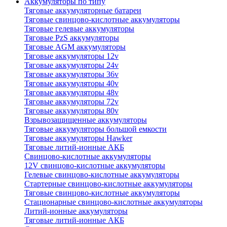
Аккумуляторы по типу
Тяговые аккумуляторные батареи
Тяговые свинцово-кислотные аккумуляторы
Тяговые гелевые аккумуляторы
Тяговые PzS аккумуляторы
Тяговые AGM аккумуляторы
Тяговые аккумуляторы 12v
Тяговые аккумуляторы 24v
Тяговые аккумуляторы 36v
Тяговые аккумуляторы 40v
Тяговые аккумуляторы 48v
Тяговые аккумуляторы 72v
Тяговые аккумуляторы 80v
Взрывозащищенные аккумуляторы
Тяговые аккумуляторы большой емкости
Тяговые аккумуляторы Hawker
Тяговые литий-ионные АКБ
Свинцово-кислотные аккумуляторы
12V свинцово-кислотные аккумуляторы
Гелевые свинцово-кислотные аккумуляторы
Стартерные свинцово-кислотные аккумуляторы
Тяговые свинцово-кислотные аккумуляторы
Стационарные свинцово-кислотные аккумуляторы
Литий-ионные аккумуляторы
Тяговые литий-ионные АКБ