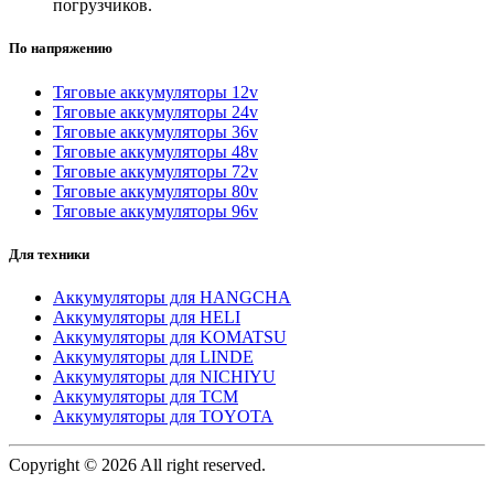
погрузчиков.
По напряжению
Тяговые аккумуляторы 12v
Тяговые аккумуляторы 24v
Тяговые аккумуляторы 36v
Тяговые аккумуляторы 48v
Тяговые аккумуляторы 72v
Тяговые аккумуляторы 80v
Тяговые аккумуляторы 96v
Для техники
Аккумуляторы для HANGCHA
Аккумуляторы для HELI
Аккумуляторы для KOMATSU
Аккумуляторы для LINDE
Аккумуляторы для NICHIYU
Аккумуляторы для TCM
Аккумуляторы для TOYOTA
Copyright © 2026 All right reserved.