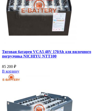
Тяговая батарея VCA5 48V 170Ah для вилочного
погрузчика NICHIYU NTT100
85 200 ₽
В корзину