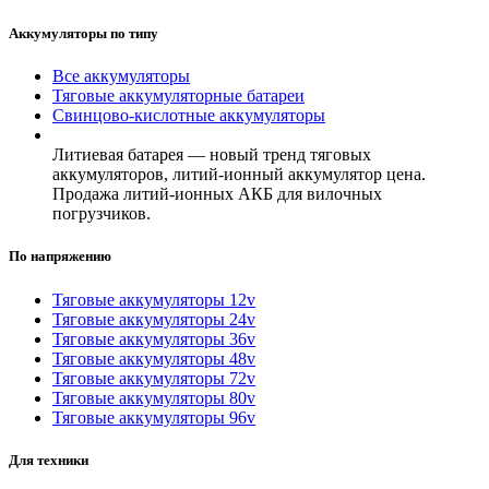
Аккумуляторы по типу
Все аккумуляторы
Тяговые аккумуляторные батареи
Свинцово-кислотные аккумуляторы
Литиевая батарея — новый тренд тяговых
аккумуляторов, литий-ионный аккумулятор цена.
Продажа литий-ионных АКБ для вилочных
погрузчиков.
По напряжению
Тяговые аккумуляторы 12v
Тяговые аккумуляторы 24v
Тяговые аккумуляторы 36v
Тяговые аккумуляторы 48v
Тяговые аккумуляторы 72v
Тяговые аккумуляторы 80v
Тяговые аккумуляторы 96v
Для техники