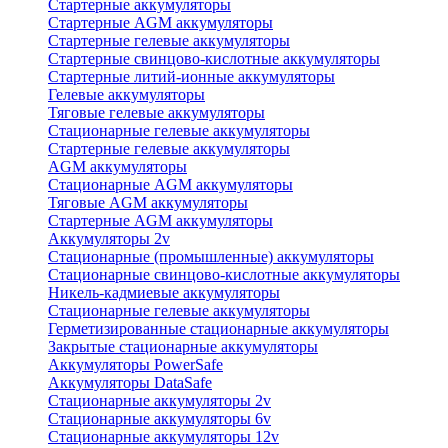
Стартерные аккумуляторы
Стартерные AGM аккумуляторы
Стартерные гелевые аккумуляторы
Стартерные свинцово-кислотные аккумуляторы
Стартерные литий-ионные аккумуляторы
Гелевые аккумуляторы
Тяговые гелевые аккумуляторы
Стационарные гелевые аккумуляторы
Стартерные гелевые аккумуляторы
AGM аккумуляторы
Стационарные AGM аккумуляторы
Тяговые AGM аккумуляторы
Стартерные AGM аккумуляторы
Аккумуляторы 2v
Стационарные (промышленные) аккумуляторы
Стационарные свинцово-кислотные аккумуляторы
Никель-кадмиевые аккумуляторы
Стационарные гелевые аккумуляторы
Герметизированные стационарные аккумуляторы
Закрытые стационарные аккумуляторы
Аккумуляторы PowerSafe
Аккумуляторы DataSafe
Стационарные аккумуляторы 2v
Стационарные аккумуляторы 6v
Стационарные аккумуляторы 12v