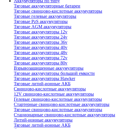
Аккумуляторы по типу
Тяговые аккумуляторные батареи
Тяговые свинцово-кислотные аккумуляторы
Тяговые гелевые аккумуляторы
Тяговые PzS аккумуляторы
Тяговые AGM аккумуляторы
Тяговые аккумуляторы 12v
Тяговые аккумуляторы 24v
Тяговые аккумуляторы 36v
Тяговые аккумуляторы 40v
Тяговые аккумуляторы 48v
Тяговые аккумуляторы 72v
Тяговые аккумуляторы 80v
Взрывозащищенные аккумуляторы
Тяговые аккумуляторы большой емкости
Тяговые аккумуляторы Hawker
Тяговые литий-ионные АКБ
Свинцово-кислотные аккумуляторы
12V свинцово-кислотные аккумуляторы
Гелевые свинцово-кислотные аккумуляторы
Стартерные свинцово-кислотные аккумуляторы
Тяговые свинцово-кислотные аккумуляторы
Стационарные свинцово-кислотные аккумуляторы
Литий-ионные аккумуляторы
Тяговые литий-ионные АКБ