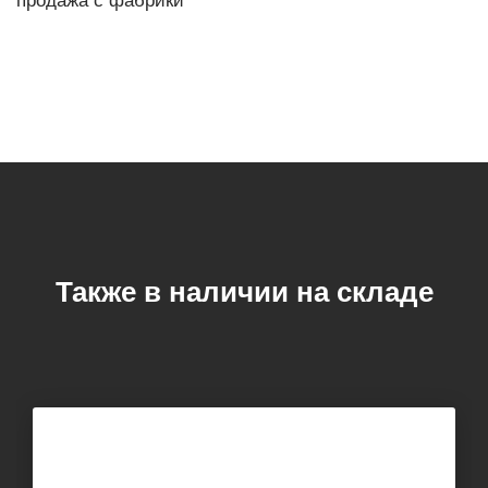
Также в наличии на складе