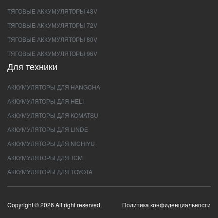
ТЯГОВЫЕ АККУМУЛЯТОРЫ 48V
ТЯГОВЫЕ АККУМУЛЯТОРЫ 72V
ТЯГОВЫЕ АККУМУЛЯТОРЫ 80V
ТЯГОВЫЕ АККУМУЛЯТОРЫ 96V
Для техники
АККУМУЛЯТОРЫ ДЛЯ HANGCHA
АККУМУЛЯТОРЫ ДЛЯ HELI
АККУМУЛЯТОРЫ ДЛЯ KOMATSU
АККУМУЛЯТОРЫ ДЛЯ LINDE
АККУМУЛЯТОРЫ ДЛЯ NICHIYU
АККУМУЛЯТОРЫ ДЛЯ TCM
АККУМУЛЯТОРЫ ДЛЯ TOYOTA
Copyright © 2026 All right reserved.
Политика конфиденциальности