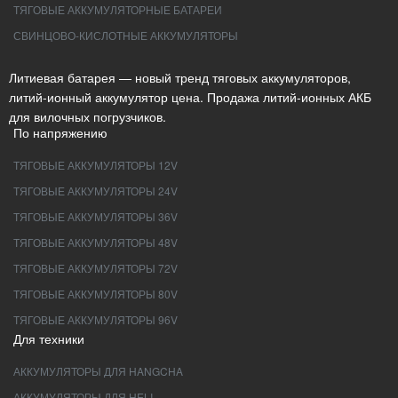
ТЯГОВЫЕ АККУМУЛЯТОРНЫЕ БАТАРЕИ
СВИНЦОВО-КИСЛОТНЫЕ АККУМУЛЯТОРЫ
Литиевая батарея — новый тренд тяговых аккумуляторов,
литий-ионный аккумулятор цена. Продажа литий-ионных АКБ
для вилочных погрузчиков.
По напряжению
ТЯГОВЫЕ АККУМУЛЯТОРЫ 12V
ТЯГОВЫЕ АККУМУЛЯТОРЫ 24V
ТЯГОВЫЕ АККУМУЛЯТОРЫ 36V
ТЯГОВЫЕ АККУМУЛЯТОРЫ 48V
ТЯГОВЫЕ АККУМУЛЯТОРЫ 72V
ТЯГОВЫЕ АККУМУЛЯТОРЫ 80V
ТЯГОВЫЕ АККУМУЛЯТОРЫ 96V
Для техники
АККУМУЛЯТОРЫ ДЛЯ HANGCHA
АККУМУЛЯТОРЫ ДЛЯ HELI