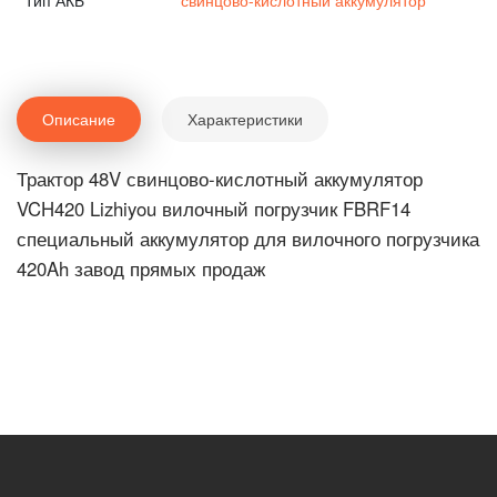
Тип АКБ
свинцово-кислотный аккумулятор
Описание
Характеристики
Трактор 48V свинцово-кислотный аккумулятор
VCH420 Lizhiyou вилочный погрузчик FBRF14
специальный аккумулятор для вилочного погрузчика
420Ah завод прямых продаж