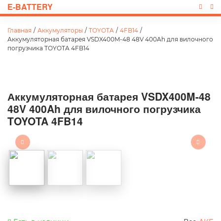
E-BATTERY
Главная
/
Аккумуляторы
/
TOYOTA
/
4FB14
/
Аккумуляторная батарея VSDX400M-48 48V 400Ah для вилочного
погрузчика TOYOTA 4FB14
Аккумуляторная батарея VSDX400M-48
48V 400Ah для вилочного погрузчика
TOYOTA 4FB14