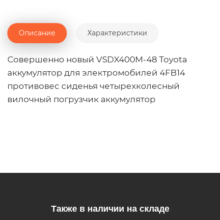
Описание
Характеристики
Совершенно новый VSDX400M-48 Toyota
аккумулятор для электромобилей 4FB14
противовес сиденья четырехколесный
вилочный погрузчик аккумулятор
Также в наличии на складе