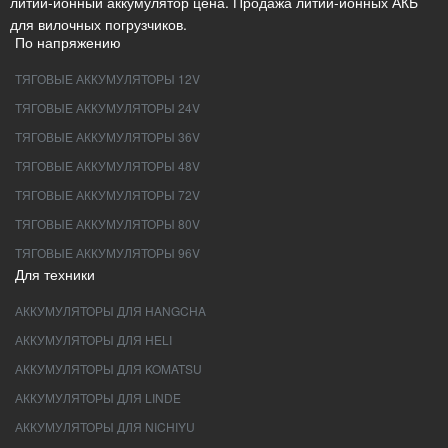
литий-ионный аккумулятор цена. Продажа литий-ионных АКБ
для вилочных погрузчиков.
По напряжению
ТЯГОВЫЕ АККУМУЛЯТОРЫ 12V
ТЯГОВЫЕ АККУМУЛЯТОРЫ 24V
ТЯГОВЫЕ АККУМУЛЯТОРЫ 36V
ТЯГОВЫЕ АККУМУЛЯТОРЫ 48V
ТЯГОВЫЕ АККУМУЛЯТОРЫ 72V
ТЯГОВЫЕ АККУМУЛЯТОРЫ 80V
ТЯГОВЫЕ АККУМУЛЯТОРЫ 96V
Для техники
АККУМУЛЯТОРЫ ДЛЯ HANGCHA
АККУМУЛЯТОРЫ ДЛЯ HELI
АККУМУЛЯТОРЫ ДЛЯ KOMATSU
АККУМУЛЯТОРЫ ДЛЯ LINDE
АККУМУЛЯТОРЫ ДЛЯ NICHIYU