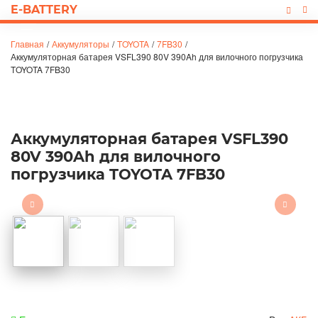
E-BATTERY
Главная
/
Аккумуляторы
/
TOYOTA
/
7FB30
/
Аккумуляторная батарея VSFL390 80V 390Ah для вилочного погрузчика
TOYOTA 7FB30
Аккумуляторная батарея VSFL390
80V 390Ah для вилочного
погрузчика TOYOTA 7FB30