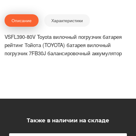
Описание
Характеристики
VSFL390-80V Toyota вилочный погрузчик батарея
рейтинг Тойота (TOYOTA) батарея вилочный
погрузчик 7FB30J балансировочный аккумулятор
Также в наличии на складе