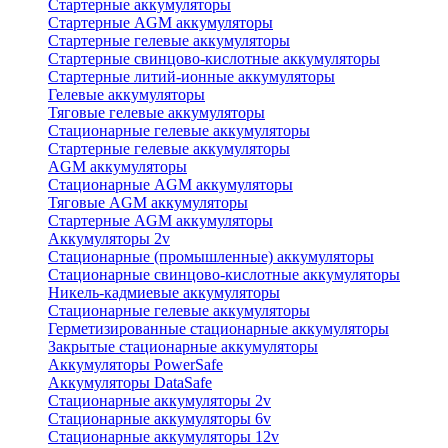
Стартерные аккумуляторы
Стартерные AGM аккумуляторы
Стартерные гелевые аккумуляторы
Стартерные свинцово-кислотные аккумуляторы
Стартерные литий-ионные аккумуляторы
Гелевые аккумуляторы
Тяговые гелевые аккумуляторы
Стационарные гелевые аккумуляторы
Стартерные гелевые аккумуляторы
AGM аккумуляторы
Стационарные AGM аккумуляторы
Тяговые AGM аккумуляторы
Стартерные AGM аккумуляторы
Аккумуляторы 2v
Стационарные (промышленные) аккумуляторы
Стационарные свинцово-кислотные аккумуляторы
Никель-кадмиевые аккумуляторы
Стационарные гелевые аккумуляторы
Герметизированные стационарные аккумуляторы
Закрытые стационарные аккумуляторы
Аккумуляторы PowerSafe
Аккумуляторы DataSafe
Стационарные аккумуляторы 2v
Стационарные аккумуляторы 6v
Стационарные аккумуляторы 12v