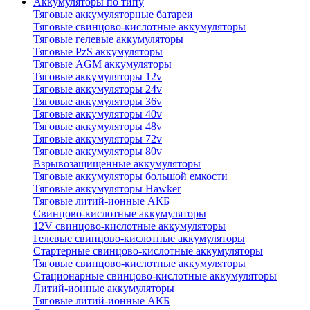
Аккумуляторы по типу
Тяговые аккумуляторные батареи
Тяговые свинцово-кислотные аккумуляторы
Тяговые гелевые аккумуляторы
Тяговые PzS аккумуляторы
Тяговые AGM аккумуляторы
Тяговые аккумуляторы 12v
Тяговые аккумуляторы 24v
Тяговые аккумуляторы 36v
Тяговые аккумуляторы 40v
Тяговые аккумуляторы 48v
Тяговые аккумуляторы 72v
Тяговые аккумуляторы 80v
Взрывозащищенные аккумуляторы
Тяговые аккумуляторы большой емкости
Тяговые аккумуляторы Hawker
Тяговые литий-ионные АКБ
Свинцово-кислотные аккумуляторы
12V свинцово-кислотные аккумуляторы
Гелевые свинцово-кислотные аккумуляторы
Стартерные свинцово-кислотные аккумуляторы
Тяговые свинцово-кислотные аккумуляторы
Стационарные свинцово-кислотные аккумуляторы
Литий-ионные аккумуляторы
Тяговые литий-ионные АКБ