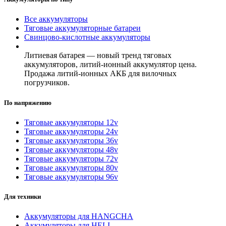
Все аккумуляторы
Тяговые аккумуляторные батареи
Свинцово-кислотные аккумуляторы
Литиевая батарея — новый тренд тяговых
аккумуляторов, литий-ионный аккумулятор цена.
Продажа литий-ионных АКБ для вилочных
погрузчиков.
По напряжению
Тяговые аккумуляторы 12v
Тяговые аккумуляторы 24v
Тяговые аккумуляторы 36v
Тяговые аккумуляторы 48v
Тяговые аккумуляторы 72v
Тяговые аккумуляторы 80v
Тяговые аккумуляторы 96v
Для техники
Аккумуляторы для HANGCHA
Аккумуляторы для HELI