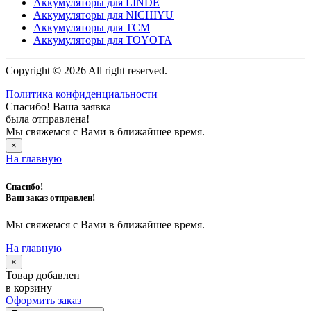
Аккумуляторы для LINDE
Аккумуляторы для NICHIYU
Аккумуляторы для TCM
Аккумуляторы для TOYOTA
Copyright © 2026 All right reserved.
Политика конфиденциальности
Спасибо! Ваша заявка
была отправлена!
Мы свяжемся с Вами в ближайшее время.
×
На главную
Спасибо!
Ваш заказ отправлен!
Мы свяжемся с Вами в ближайшее время.
На главную
×
Товар добавлен
в корзину
Оформить заказ