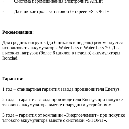
· Система перемешивания электролита AirLift
· Датчик контроля за тяговой батареей «STOPiT»
Рекомендации:
Для средних нагрузок (до 6 циклов в неделю) рекомендуется
использовать аккумуляторы Water Less и Water Less 20. Для
высоких нагрузок (более 6 циклов в неделю) аккумуляторы
Ironclad.
Гарантия:
1 год – стандартная гарантия завода производителя Enersys.
2 года – гарантия завода производителя Enersys при покупке
тягового аккумулятора вместе с зарядным устройством.
3 года – гарантия от компании «Энергоэлемент» при покупке
тягового аккумулятора вместе с системой «STOPiT».