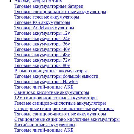
Аккумуляторы по типу
Тяговые аккумуляторные батареи
Тяговые свинцово-кислотные аккумуляторы
Тяговые гелевые аккумуляторы
Тяговые PzS аккумуляторы
Тяговые AGM аккумуляторы
Тяговые аккумуляторы 12v
Тяговые аккумуляторы 24v
Тяговые аккумуляторы 36v
Тяговые аккумуляторы 40v
Тяговые аккумуляторы 48v
Тяговые аккумуляторы 72v
Тяговые аккумуляторы 80v
Взрывозащищенные аккумуляторы
Тяговые аккумуляторы большой емкости
Тяговые аккумуляторы Hawker
Тяговые литий-ионные АКБ
Свинцово-кислотные аккумуляторы
12V свинцово-кислотные аккумуляторы
Гелевые свинцово-кислотные аккумуляторы
Стартерные свинцово-кислотные аккумуляторы
Тяговые свинцово-кислотные аккумуляторы
Стационарные свинцово-кислотные аккумуляторы
Литий-ионные аккумуляторы
Тяговые литий-ионные АКБ