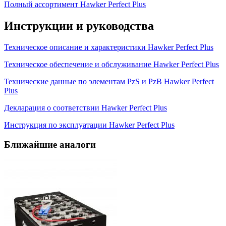
Полный ассортимент Hawker Perfect Plus
Инструкции и руководства
Техническое описание и характеристики Hawker Perfect Plus
Техническое обеспечение и обслуживание Hawker Perfect Plus
Технические данные по элементам PzS и PzB Hawker Perfect
Plus
Декларация о соответствии Hawker Perfect Plus
Инструкция по эксплуатации Hawker Perfect Plus
Ближайшие аналоги