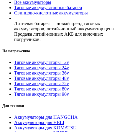
Все аккумуляторы
Тяговые аккумуляторные батареи
Свинцово-кислотные аккумуляторы
Литиевая батарея — новый тренд тяговых
аккумуляторов, литий-ионный аккумулятор цена.
Продажа литий-ионных АКБ для вилочных
погрузчиков.
По напряжению
Тяговые аккумуляторы 12v
Тяговые аккумуляторы 24v
Тяговые аккумуляторы 36v
Тяговые аккумуляторы 48v
Тяговые аккумуляторы 72v
Тяговые аккумуляторы 80v
Тяговые аккумуляторы 96v
Для техники
Аккумуляторы для HANGCHA
Аккумуляторы для HELI
Аккумуляторы для KOMATSU