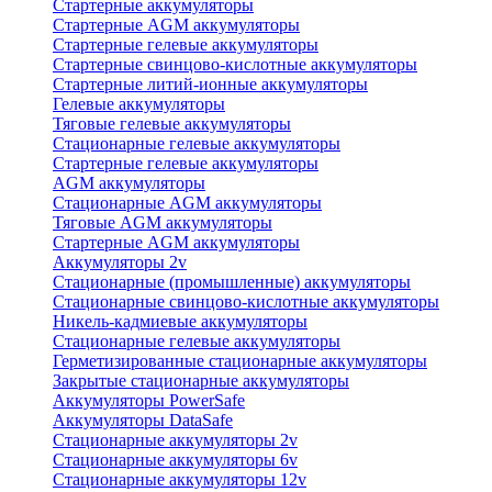
Стартерные аккумуляторы
Стартерные AGM аккумуляторы
Стартерные гелевые аккумуляторы
Стартерные свинцово-кислотные аккумуляторы
Стартерные литий-ионные аккумуляторы
Гелевые аккумуляторы
Тяговые гелевые аккумуляторы
Стационарные гелевые аккумуляторы
Стартерные гелевые аккумуляторы
AGM аккумуляторы
Стационарные AGM аккумуляторы
Тяговые AGM аккумуляторы
Стартерные AGM аккумуляторы
Аккумуляторы 2v
Стационарные (промышленные) аккумуляторы
Стационарные свинцово-кислотные аккумуляторы
Никель-кадмиевые аккумуляторы
Стационарные гелевые аккумуляторы
Герметизированные стационарные аккумуляторы
Закрытые стационарные аккумуляторы
Аккумуляторы PowerSafe
Аккумуляторы DataSafe
Стационарные аккумуляторы 2v
Стационарные аккумуляторы 6v
Стационарные аккумуляторы 12v