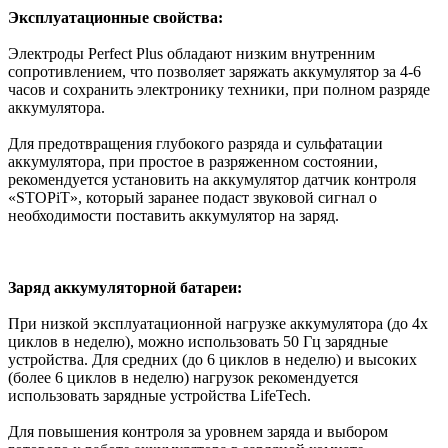
Эксплуатационные свойства:
Электроды Perfect Plus обладают низким внутренним
сопротивлением, что позволяет заряжать аккумулятор за 4-6
часов и сохранить электронику техники, при полном разряде
аккумулятора.
Для предотвращения глубокого разряда и сульфатации
аккумулятора, при простое в разряженном состоянии,
рекомендуется установить на аккумулятор датчик контроля
«STOPiT», который заранее подаст звуковой сигнал о
необходимости поставить аккумулятор на заряд.
Заряд аккумуляторной батареи:
При низкой эксплуатационной нагрузке аккумулятора (до 4х
циклов в неделю), можно использовать 50 Гц зарядные
устройства. Для средних (до 6 циклов в неделю) и высоких
(более 6 циклов в неделю) нагрузок рекомендуется
использовать зарядные устройства LifeTech.
Для повышения контроля за уровнем заряда и выбором