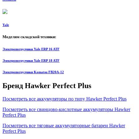
Yale
Моделям складской техники:
Электропогрузчики Yale ERP 16 ATF
Электропогрузчики Yale ERP 18 ATF
Электропогрузчики Komatsu FB20А-12
Бренд Hawker Perfect Plus
Посмотреть все аккумуляторы по типу Hawker Perfect Plus
Посмотреть все свинцово-кислотные аккумуляторы Hawker
Perfect Plus
Посмотреть все тяговые аккумуляторные батареи Hawker
Perfect Plus