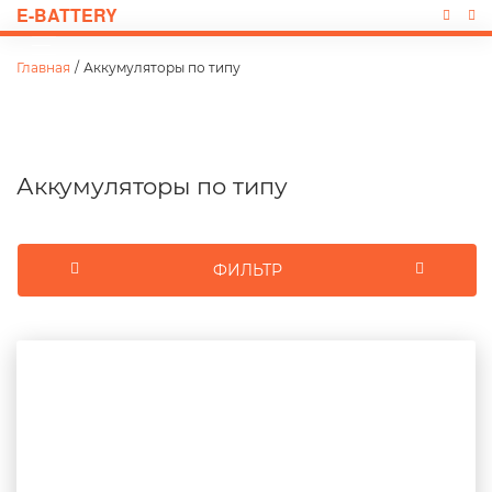
E-BATTERY
Главная
/
Аккумуляторы по типу
Аккумуляторы по типу
ФИЛЬТР