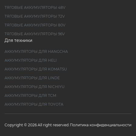
ТЯГОВЫЕ АККУМУЛЯТОРЫ 48V
ТЯГОВЫЕ АККУМУЛЯТОРЫ 72V
ТЯГОВЫЕ АККУМУЛЯТОРЫ 80V
ТЯГОВЫЕ АККУМУЛЯТОРЫ 96V
Для техники
АККУМУЛЯТОРЫ ДЛЯ HANGCHA
АККУМУЛЯТОРЫ ДЛЯ HELI
АККУМУЛЯТОРЫ ДЛЯ KOMATSU
АККУМУЛЯТОРЫ ДЛЯ LINDE
АККУМУЛЯТОРЫ ДЛЯ NICHIYU
АККУМУЛЯТОРЫ ДЛЯ TCM
АККУМУЛЯТОРЫ ДЛЯ TOYOTA
Copyright © 2026 All right reserved.
Политика конфиденциальности