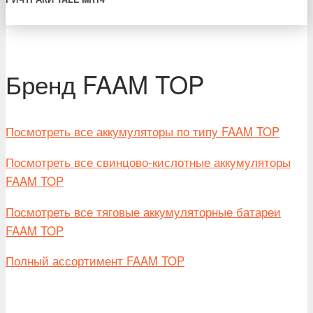
Бренд FAAM TOP
Посмотреть все аккумуляторы по типу FAAM TOP
Посмотреть все свинцово-кислотные аккумуляторы
FAAM TOP
Посмотреть все тяговые аккумуляторные батареи
FAAM TOP
Полный ассортимент FAAM TOP