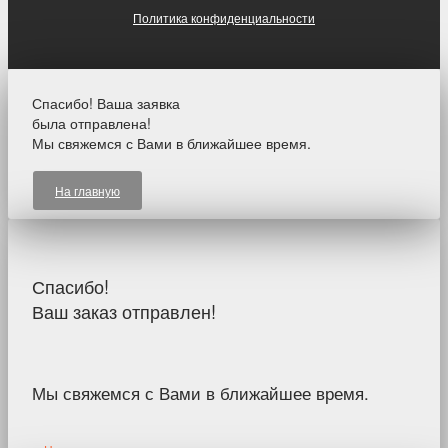
Политика конфиденциальности
Спасибо! Ваша заявка
была отправлена!
Мы свяжемся с Вами в ближайшее время.
На главную
Спасибо!
Ваш заказ отправлен!
Мы свяжемся с Вами в ближайшее время.