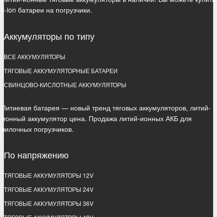
li-ion батареи на погрузчики.
Аккумуляторы по типу
ВСЕ АККУМУЛЯТОРЫ
ТЯГОВЫЕ АККУМУЛЯТОРНЫЕ БАТАРЕИ
СВИНЦОВО-КИСЛОТНЫЕ АККУМУЛЯТОРЫ
Литиевая батарея — новый тренд тяговых аккумуляторов, литий-
ионный аккумулятор цена. Продажа литий-ионных АКБ для
вилочных погрузчиков.
По напряжению
ТЯГОВЫЕ АККУМУЛЯТОРЫ 12V
ТЯГОВЫЕ АККУМУЛЯТОРЫ 24V
ТЯГОВЫЕ АККУМУЛЯТОРЫ 36V