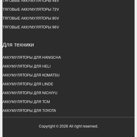
ТЯГОВЫЕ АККУМУЛЯТОРЫ 48V
ТЯГОВЫЕ АККУМУЛЯТОРЫ 72V
ТЯГОВЫЕ АККУМУЛЯТОРЫ 80V
ТЯГОВЫЕ АККУМУЛЯТОРЫ 96V
Для техники
АККУМУЛЯТОРЫ ДЛЯ HANGCHA
АККУМУЛЯТОРЫ ДЛЯ HELI
АККУМУЛЯТОРЫ ДЛЯ KOMATSU
АККУМУЛЯТОРЫ ДЛЯ LINDE
АККУМУЛЯТОРЫ ДЛЯ NICHIYU
АККУМУЛЯТОРЫ ДЛЯ TCM
АККУМУЛЯТОРЫ ДЛЯ TOYOTA
Copyright © 2026 All right reserved.