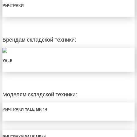
РИЧТРАКИ
Брендам складской техники:
YALE
Моделям складской техники:
РИЧТРАКИ YALE MR 14
РИЧТРАКИ YALE MR14