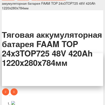
аккумуляторная батарея FAAM TOP 24x3TOP725 48V 420Ah
1220x280x784мм
Тяговая аккумуляторная
батарея FAAM TOP
24x3TOP725 48V 420Ah
1220x280x784мм