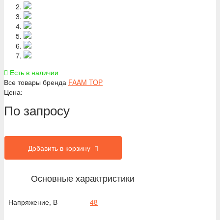
Есть в наличии
Все товары бренда
FAAM TOP
Цена:
По запросу
Добавить в корзину
Основные характристики
Напряжение, В
48