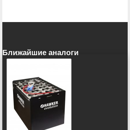
Ближайшие аналоги