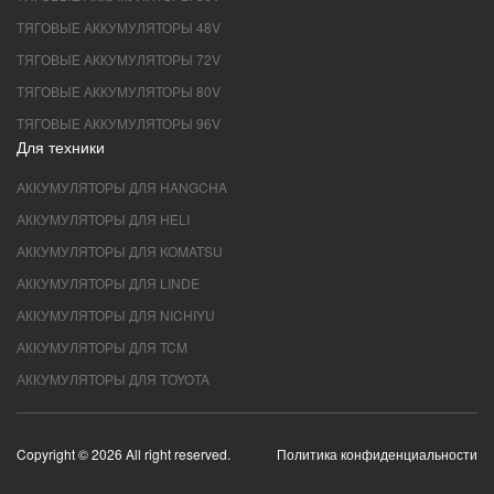
ТЯГОВЫЕ АККУМУЛЯТОРЫ 48V
ТЯГОВЫЕ АККУМУЛЯТОРЫ 72V
ТЯГОВЫЕ АККУМУЛЯТОРЫ 80V
ТЯГОВЫЕ АККУМУЛЯТОРЫ 96V
Для техники
АККУМУЛЯТОРЫ ДЛЯ HANGCHA
АККУМУЛЯТОРЫ ДЛЯ HELI
АККУМУЛЯТОРЫ ДЛЯ KOMATSU
АККУМУЛЯТОРЫ ДЛЯ LINDE
АККУМУЛЯТОРЫ ДЛЯ NICHIYU
АККУМУЛЯТОРЫ ДЛЯ TCM
АККУМУЛЯТОРЫ ДЛЯ TOYOTA
Copyright © 2026 All right reserved.
Политика конфиденциальности