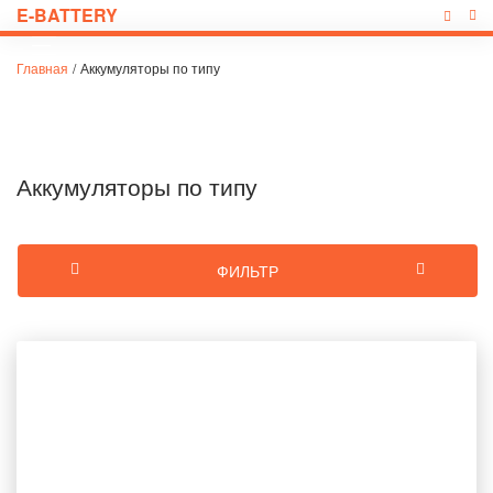
E-BATTERY
Главная
/
Аккумуляторы по типу
Аккумуляторы по типу
ФИЛЬТР