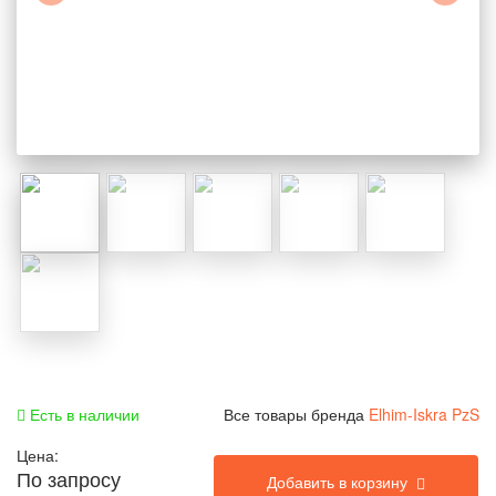
Есть в наличии
Все товары бренда
Elhim-Iskra PzS
Цена:
По запросу
Добавить в корзину