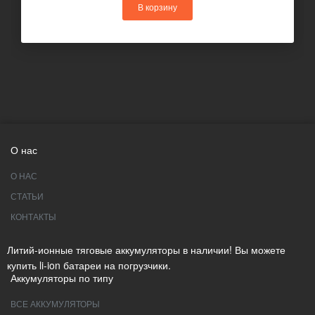
В корзину
О нас
О НАС
СТАТЬИ
КОНТАКТЫ
Литий-ионные тяговые аккумуляторы в наличии! Вы можете
купить li-ion батареи на погрузчики.
Аккумуляторы по типу
ВСЕ АККУМУЛЯТОРЫ