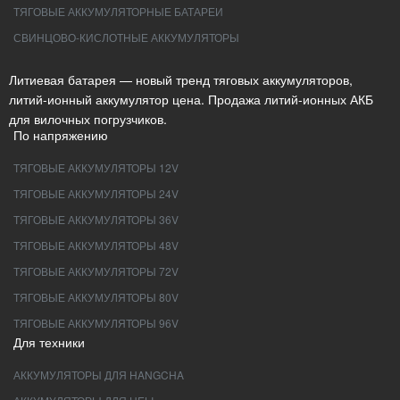
ТЯГОВЫЕ АККУМУЛЯТОРНЫЕ БАТАРЕИ
СВИНЦОВО-КИСЛОТНЫЕ АККУМУЛЯТОРЫ
Литиевая батарея — новый тренд тяговых аккумуляторов,
литий-ионный аккумулятор цена. Продажа литий-ионных АКБ
для вилочных погрузчиков.
По напряжению
ТЯГОВЫЕ АККУМУЛЯТОРЫ 12V
ТЯГОВЫЕ АККУМУЛЯТОРЫ 24V
ТЯГОВЫЕ АККУМУЛЯТОРЫ 36V
ТЯГОВЫЕ АККУМУЛЯТОРЫ 48V
ТЯГОВЫЕ АККУМУЛЯТОРЫ 72V
ТЯГОВЫЕ АККУМУЛЯТОРЫ 80V
ТЯГОВЫЕ АККУМУЛЯТОРЫ 96V
Для техники
АККУМУЛЯТОРЫ ДЛЯ HANGCHA