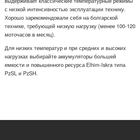
выдерживает классические температурные режимы
с низкой интенсивностью эксплуатации технику.
Хорошо зарекомендовали себя на болгарской
технике, требующей низкую нагрузку (менее 100-120
моточасов в месяц).
Для низких температур и при средних и высоких
нагрузках выбирайте аккумуляторы большей
емкости и повышенного ресурса Elhim-Iskra типа
PzSL и PzSH.