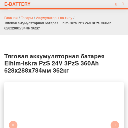
E-BATTERY
Главная
/
Товары
/
Аккумуляторы по типу
/
Тяговая аккумуляторная батарея Elhim-Iskra PzS 24V 3PzS 360Ah
628x288x784мм 362кг
Тяговая аккумуляторная батарея
Elhim-Iskra PzS 24V 3PzS 360Ah
628x288x784мм 362кг