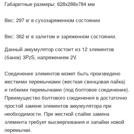
Габаритные размеры:
628x288x784 мм
Вес:
297 кг в сухозаряженном состоянии
Вес:
362 кг в залитом и заряженном состоянии.
Данный аккумулятор состоит из 12 элементов
(банок) 3PzS, напряжением 2V.
Соединение элементов может быть произведено
жесткими перемычками (жесткая свинцовая пайка)
и гибкими перемычками (под болтовое соединение).
Преимущество болтового соединения в достаточно
простой замене элементов аккумулятора при
необходимости. При жесткой спайке замена
элемента требует высверливания и запайки новой
перемычки.