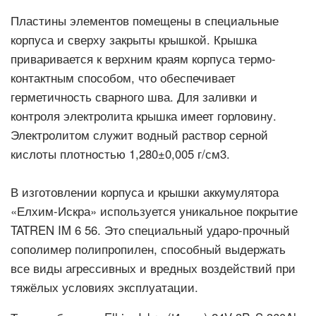
Пластины элементов помещены в специальные
корпуса и сверху закрыты крышкой. Крышка
приваривается к верхним краям корпуса термо-
контактным способом, что обеспечивает
герметичность сварного шва. Для заливки и
контроля электролита крышка имеет горловину.
Электролитом служит водный раствор серной
кислоты плотностью 1,280±0,005 г/см3.
В изготовлении корпуса и крышки аккумулятора
«Елхим-Искра» используется уникальное покрытие
TATREN IM 6 56. Это специальный ударо-прочный
сополимер полипропилен, способный выдержать
все виды агрессивных и вредных воздействий при
тяжёлых условиях эксплуатации.