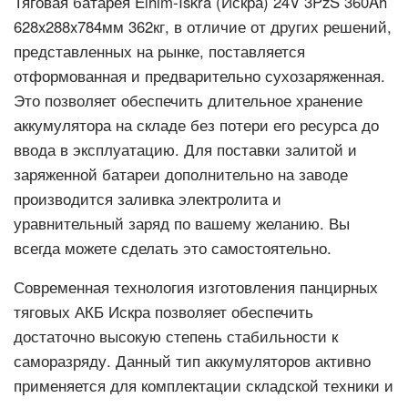
Тяговая батарея Elhim-Iskra (Искра) 24V 3PzS 360Ah
628x288x784мм 362кг, в отличие от других решений,
представленных на рынке, поставляется
отформованная и предварительно сухозаряженная.
Это позволяет обеспечить длительное хранение
аккумулятора на складе без потери его ресурса до
ввода в эксплуатацию. Для поставки залитой и
заряженной батареи дополнительно на заводе
производится заливка электролита и
уравнительный заряд по вашему желанию. Вы
всегда можете сделать это самостоятельно.
Современная технология изготовления панцирных
тяговых АКБ Искра позволяет обеспечить
достаточно высокую степень стабильности к
саморазряду. Данный тип аккумуляторов активно
применяется для комплектации складской техники и