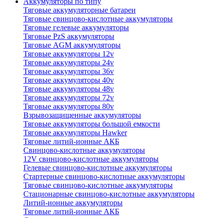
Аккумуляторы по типу
Тяговые аккумуляторные батареи
Тяговые свинцово-кислотные аккумуляторы
Тяговые гелевые аккумуляторы
Тяговые PzS аккумуляторы
Тяговые AGM аккумуляторы
Тяговые аккумуляторы 12v
Тяговые аккумуляторы 24v
Тяговые аккумуляторы 36v
Тяговые аккумуляторы 40v
Тяговые аккумуляторы 48v
Тяговые аккумуляторы 72v
Тяговые аккумуляторы 80v
Взрывозащищенные аккумуляторы
Тяговые аккумуляторы большой емкости
Тяговые аккумуляторы Hawker
Тяговые литий-ионные АКБ
Свинцово-кислотные аккумуляторы
12V свинцово-кислотные аккумуляторы
Гелевые свинцово-кислотные аккумуляторы
Стартерные свинцово-кислотные аккумуляторы
Тяговые свинцово-кислотные аккумуляторы
Стационарные свинцово-кислотные аккумуляторы
Литий-ионные аккумуляторы
Тяговые литий-ионные АКБ