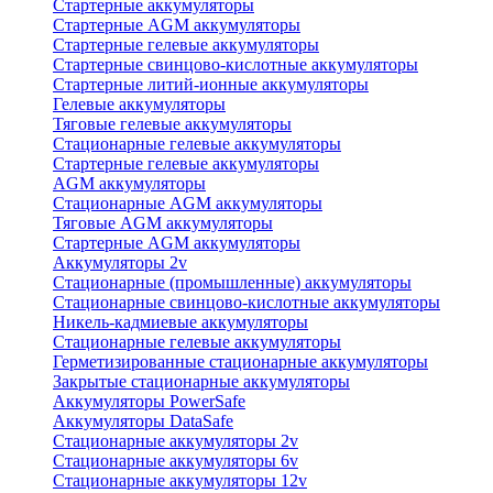
Стартерные аккумуляторы
Стартерные AGM аккумуляторы
Стартерные гелевые аккумуляторы
Стартерные свинцово-кислотные аккумуляторы
Стартерные литий-ионные аккумуляторы
Гелевые аккумуляторы
Тяговые гелевые аккумуляторы
Стационарные гелевые аккумуляторы
Стартерные гелевые аккумуляторы
AGM аккумуляторы
Стационарные AGM аккумуляторы
Тяговые AGM аккумуляторы
Стартерные AGM аккумуляторы
Аккумуляторы 2v
Стационарные (промышленные) аккумуляторы
Стационарные свинцово-кислотные аккумуляторы
Никель-кадмиевые аккумуляторы
Стационарные гелевые аккумуляторы
Герметизированные стационарные аккумуляторы
Закрытые стационарные аккумуляторы
Аккумуляторы PowerSafe
Аккумуляторы DataSafe
Стационарные аккумуляторы 2v
Стационарные аккумуляторы 6v
Стационарные аккумуляторы 12v