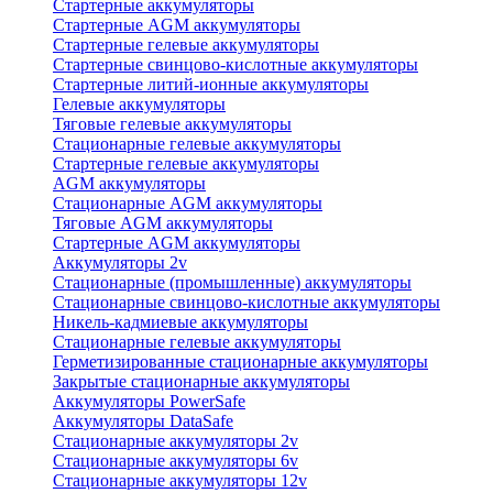
Стартерные аккумуляторы
Стартерные AGM аккумуляторы
Стартерные гелевые аккумуляторы
Стартерные свинцово-кислотные аккумуляторы
Стартерные литий-ионные аккумуляторы
Гелевые аккумуляторы
Тяговые гелевые аккумуляторы
Стационарные гелевые аккумуляторы
Стартерные гелевые аккумуляторы
AGM аккумуляторы
Стационарные AGM аккумуляторы
Тяговые AGM аккумуляторы
Стартерные AGM аккумуляторы
Аккумуляторы 2v
Стационарные (промышленные) аккумуляторы
Стационарные свинцово-кислотные аккумуляторы
Никель-кадмиевые аккумуляторы
Стационарные гелевые аккумуляторы
Герметизированные стационарные аккумуляторы
Закрытые стационарные аккумуляторы
Аккумуляторы PowerSafe
Аккумуляторы DataSafe
Стационарные аккумуляторы 2v
Стационарные аккумуляторы 6v
Стационарные аккумуляторы 12v