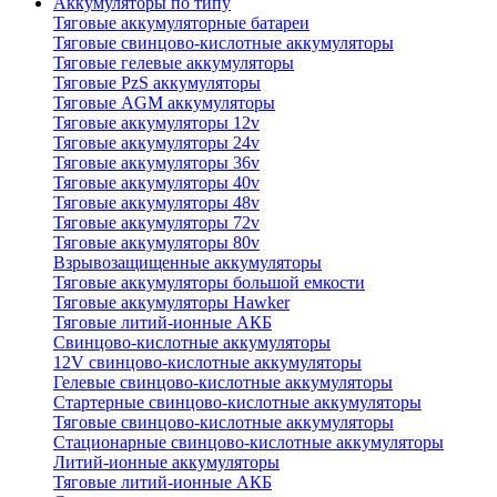
Аккумуляторы по типу
Тяговые аккумуляторные батареи
Тяговые свинцово-кислотные аккумуляторы
Тяговые гелевые аккумуляторы
Тяговые PzS аккумуляторы
Тяговые AGM аккумуляторы
Тяговые аккумуляторы 12v
Тяговые аккумуляторы 24v
Тяговые аккумуляторы 36v
Тяговые аккумуляторы 40v
Тяговые аккумуляторы 48v
Тяговые аккумуляторы 72v
Тяговые аккумуляторы 80v
Взрывозащищенные аккумуляторы
Тяговые аккумуляторы большой емкости
Тяговые аккумуляторы Hawker
Тяговые литий-ионные АКБ
Свинцово-кислотные аккумуляторы
12V свинцово-кислотные аккумуляторы
Гелевые свинцово-кислотные аккумуляторы
Стартерные свинцово-кислотные аккумуляторы
Тяговые свинцово-кислотные аккумуляторы
Стационарные свинцово-кислотные аккумуляторы
Литий-ионные аккумуляторы
Тяговые литий-ионные АКБ