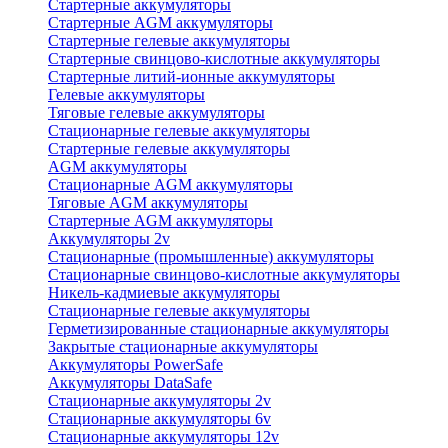
Стартерные аккумуляторы
Стартерные AGM аккумуляторы
Стартерные гелевые аккумуляторы
Стартерные свинцово-кислотные аккумуляторы
Стартерные литий-ионные аккумуляторы
Гелевые аккумуляторы
Тяговые гелевые аккумуляторы
Стационарные гелевые аккумуляторы
Стартерные гелевые аккумуляторы
AGM аккумуляторы
Стационарные AGM аккумуляторы
Тяговые AGM аккумуляторы
Стартерные AGM аккумуляторы
Аккумуляторы 2v
Стационарные (промышленные) аккумуляторы
Стационарные свинцово-кислотные аккумуляторы
Никель-кадмиевые аккумуляторы
Стационарные гелевые аккумуляторы
Герметизированные стационарные аккумуляторы
Закрытые стационарные аккумуляторы
Аккумуляторы PowerSafe
Аккумуляторы DataSafe
Стационарные аккумуляторы 2v
Стационарные аккумуляторы 6v
Стационарные аккумуляторы 12v