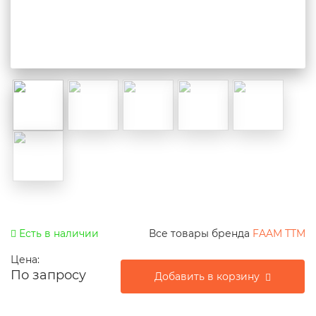
Есть в наличии
Все товары бренда
FAAM TTM
Цена:
По запросу
Добавить в корзину