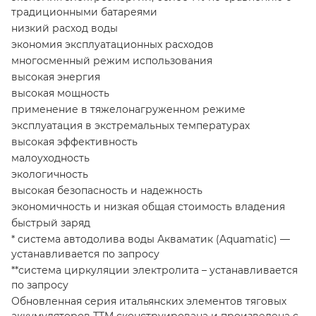
традиционными батареями
низкий расход воды
экономия эксплуатационных расходов
многосменный режим использования
высокая энергия
высокая мощность
применение в тяжелонагруженном режиме
эксплуатация в экстремальных температурах
высокая эффективность
малоуходность
экологичность
высокая безопасность и надежность
экономичность и низкая общая стоимость владения
быстрый заряд
* система автодолива воды Акваматик (Aquamatic) —
устанавливается по запросу
**система циркуляции электролита – устанавливается
по запросу
Обновленная серия итальянских элементов тяговых