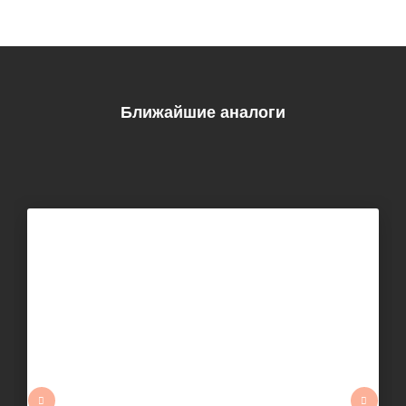
Ближайшие аналоги