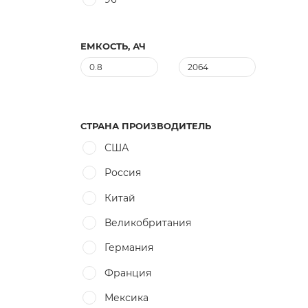
ЕМКОСТЬ, АЧ
СТРАНА ПРОИЗВОДИТЕЛЬ
США
Россия
Китай
Великобритания
Германия
Франция
Мексика