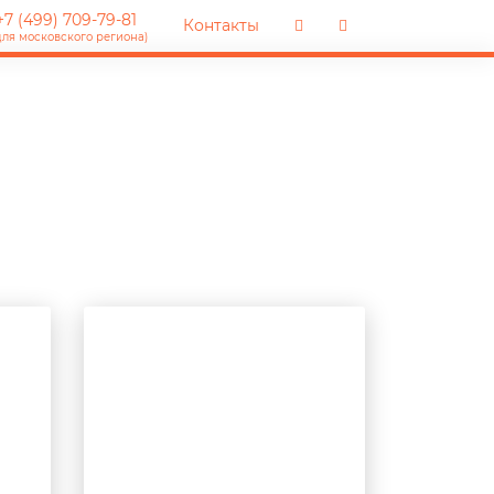
7 (499) 709-79-81
Контакты
для московского региона)