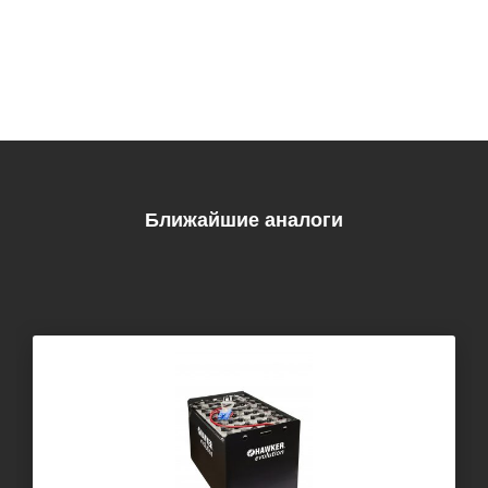
Ближайшие аналоги