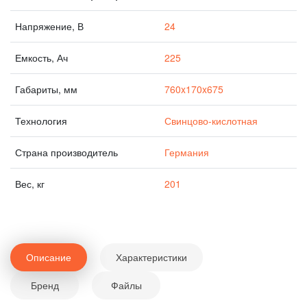
Напряжение, В
24
Емкость, Ач
225
Габариты, мм
760x170x675
Технология
Свинцово-кислотная
Страна производитель
Германия
Вес, кг
201
Описание
Характеристики
Бренд
Файлы