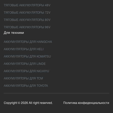
ТЯГОВЫЕ АККУМУЛЯТОРЫ 48V
ТЯГОВЫЕ АККУМУЛЯТОРЫ 72V
ТЯГОВЫЕ АККУМУЛЯТОРЫ 80V
ТЯГОВЫЕ АККУМУЛЯТОРЫ 96V
Для техники
АККУМУЛЯТОРЫ ДЛЯ HANGCHA
АККУМУЛЯТОРЫ ДЛЯ HELI
АККУМУЛЯТОРЫ ДЛЯ KOMATSU
АККУМУЛЯТОРЫ ДЛЯ LINDE
АККУМУЛЯТОРЫ ДЛЯ NICHIYU
АККУМУЛЯТОРЫ ДЛЯ TCM
АККУМУЛЯТОРЫ ДЛЯ TOYOTA
Copyright © 2026 All right reserved.
Политика конфиденциальности