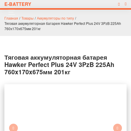
E-BATTERY
Главная
/
Товары
/
Аккумуляторы по типу
/
Тяговая аккумуляторная батарея Hawker Perfect Plus 24V 3PzB 225Ah
760x170x675мм 201кг
Тяговая аккумуляторная батарея
Hawker Perfect Plus 24V 3PzB 225Ah
760x170x675мм 201кг