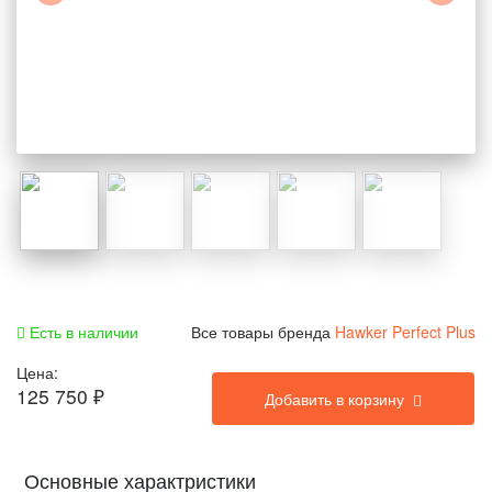
Есть в наличии
Все товары бренда
Hawker Perfect Plus
Цена:
125 750
₽
Добавить в корзину
Основные характристики