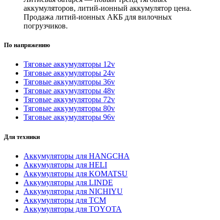
аккумуляторов, литий-ионный аккумулятор цена.
Продажа литий-ионных АКБ для вилочных
погрузчиков.
По напряжению
Тяговые аккумуляторы 12v
Тяговые аккумуляторы 24v
Тяговые аккумуляторы 36v
Тяговые аккумуляторы 48v
Тяговые аккумуляторы 72v
Тяговые аккумуляторы 80v
Тяговые аккумуляторы 96v
Для техники
Аккумуляторы для HANGCHA
Аккумуляторы для HELI
Аккумуляторы для KOMATSU
Аккумуляторы для LINDE
Аккумуляторы для NICHIYU
Аккумуляторы для TCM
Аккумуляторы для TOYOTA