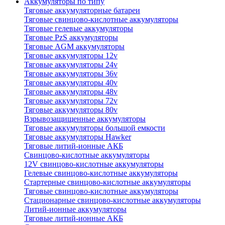
Аккумуляторы по типу
Тяговые аккумуляторные батареи
Тяговые свинцово-кислотные аккумуляторы
Тяговые гелевые аккумуляторы
Тяговые PzS аккумуляторы
Тяговые AGM аккумуляторы
Тяговые аккумуляторы 12v
Тяговые аккумуляторы 24v
Тяговые аккумуляторы 36v
Тяговые аккумуляторы 40v
Тяговые аккумуляторы 48v
Тяговые аккумуляторы 72v
Тяговые аккумуляторы 80v
Взрывозащищенные аккумуляторы
Тяговые аккумуляторы большой емкости
Тяговые аккумуляторы Hawker
Тяговые литий-ионные АКБ
Свинцово-кислотные аккумуляторы
12V свинцово-кислотные аккумуляторы
Гелевые свинцово-кислотные аккумуляторы
Стартерные свинцово-кислотные аккумуляторы
Тяговые свинцово-кислотные аккумуляторы
Стационарные свинцово-кислотные аккумуляторы
Литий-ионные аккумуляторы
Тяговые литий-ионные АКБ