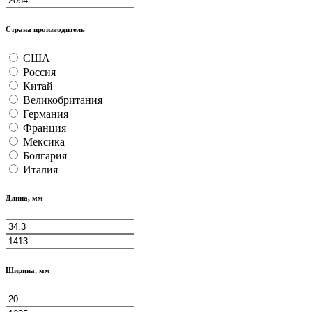
Страна производитель
США
Россия
Китай
Великобритания
Германия
Франция
Мексика
Болгария
Италия
Длина, мм
Ширина, мм