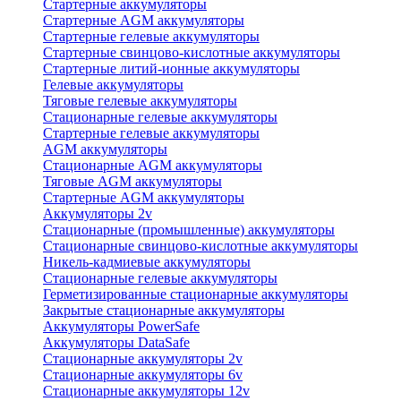
Стартерные аккумуляторы
Стартерные AGM аккумуляторы
Стартерные гелевые аккумуляторы
Стартерные свинцово-кислотные аккумуляторы
Стартерные литий-ионные аккумуляторы
Гелевые аккумуляторы
Тяговые гелевые аккумуляторы
Стационарные гелевые аккумуляторы
Стартерные гелевые аккумуляторы
AGM аккумуляторы
Стационарные AGM аккумуляторы
Тяговые AGM аккумуляторы
Стартерные AGM аккумуляторы
Аккумуляторы 2v
Стационарные (промышленные) аккумуляторы
Стационарные свинцово-кислотные аккумуляторы
Никель-кадмиевые аккумуляторы
Стационарные гелевые аккумуляторы
Герметизированные стационарные аккумуляторы
Закрытые стационарные аккумуляторы
Аккумуляторы PowerSafe
Аккумуляторы DataSafe
Стационарные аккумуляторы 2v
Стационарные аккумуляторы 6v
Стационарные аккумуляторы 12v