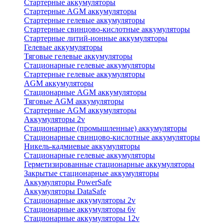
Стартерные аккумуляторы
Стартерные AGM аккумуляторы
Стартерные гелевые аккумуляторы
Стартерные свинцово-кислотные аккумуляторы
Стартерные литий-ионные аккумуляторы
Гелевые аккумуляторы
Тяговые гелевые аккумуляторы
Стационарные гелевые аккумуляторы
Стартерные гелевые аккумуляторы
AGM аккумуляторы
Стационарные AGM аккумуляторы
Тяговые AGM аккумуляторы
Стартерные AGM аккумуляторы
Аккумуляторы 2v
Стационарные (промышленные) аккумуляторы
Стационарные свинцово-кислотные аккумуляторы
Никель-кадмиевые аккумуляторы
Стационарные гелевые аккумуляторы
Герметизированные стационарные аккумуляторы
Закрытые стационарные аккумуляторы
Аккумуляторы PowerSafe
Аккумуляторы DataSafe
Стационарные аккумуляторы 2v
Стационарные аккумуляторы 6v
Стационарные аккумуляторы 12v