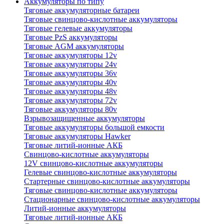
Аккумуляторы по типу
Тяговые аккумуляторные батареи
Тяговые свинцово-кислотные аккумуляторы
Тяговые гелевые аккумуляторы
Тяговые PzS аккумуляторы
Тяговые AGM аккумуляторы
Тяговые аккумуляторы 12v
Тяговые аккумуляторы 24v
Тяговые аккумуляторы 36v
Тяговые аккумуляторы 40v
Тяговые аккумуляторы 48v
Тяговые аккумуляторы 72v
Тяговые аккумуляторы 80v
Взрывозащищенные аккумуляторы
Тяговые аккумуляторы большой емкости
Тяговые аккумуляторы Hawker
Тяговые литий-ионные АКБ
Свинцово-кислотные аккумуляторы
12V свинцово-кислотные аккумуляторы
Гелевые свинцово-кислотные аккумуляторы
Стартерные свинцово-кислотные аккумуляторы
Тяговые свинцово-кислотные аккумуляторы
Стационарные свинцово-кислотные аккумуляторы
Литий-ионные аккумуляторы
Тяговые литий-ионные АКБ