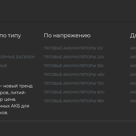
по типу
По напряжению
Д
ТЯГОВЫЕ АККУМУЛЯТОРЫ 12V
АК
ТОРНЫЕ БАТАРЕИ
ТЯГОВЫЕ АККУМУЛЯТОРЫ 24V
АК
НЫЕ
ТЯГОВЫЕ АККУМУЛЯТОРЫ 36V
АК
ТЯГОВЫЕ АККУМУЛЯТОРЫ 48V
АК
ТЯГОВЫЕ АККУМУЛЯТОРЫ 72V
АК
— новый тренд
ров, литий-
ТЯГОВЫЕ АККУМУЛЯТОРЫ 80V
АК
р цена.
ТЯГОВЫЕ АККУМУЛЯТОРЫ 96V
АК
нных АКБ для
ков.