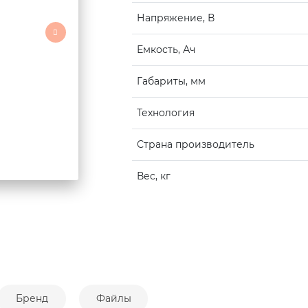
Напряжение, В
Емкость, Ач
Габариты, мм
Технология
Страна производитель
Вес, кг
Бренд
Файлы