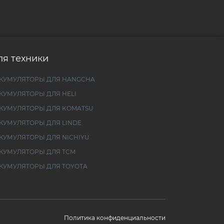
ля техники
КУМУЛЯТОРЫ ДЛЯ HANGCHA
КУМУЛЯТОРЫ ДЛЯ HELI
КУМУЛЯТОРЫ ДЛЯ KOMATSU
КУМУЛЯТОРЫ ДЛЯ LINDE
КУМУЛЯТОРЫ ДЛЯ NICHIYU
КУМУЛЯТОРЫ ДЛЯ TCM
КУМУЛЯТОРЫ ДЛЯ TOYOTA
Политика конфиденциальности