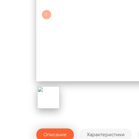
Описание
Характеристики