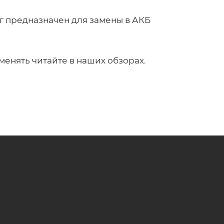
кг предназначен для замены в АКБ
менять читайте в наших обзорах.