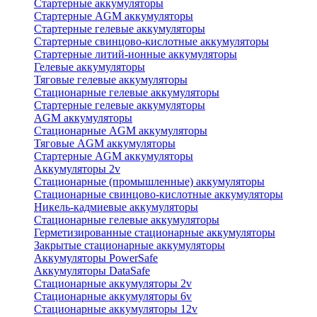
Стартерные аккумуляторы
Стартерные AGM аккумуляторы
Стартерные гелевые аккумуляторы
Стартерные свинцово-кислотные аккумуляторы
Стартерные литий-ионные аккумуляторы
Гелевые аккумуляторы
Тяговые гелевые аккумуляторы
Стационарные гелевые аккумуляторы
Стартерные гелевые аккумуляторы
AGM аккумуляторы
Стационарные AGM аккумуляторы
Тяговые AGM аккумуляторы
Стартерные AGM аккумуляторы
Аккумуляторы 2v
Стационарные (промышленные) аккумуляторы
Стационарные свинцово-кислотные аккумуляторы
Никель-кадмиевые аккумуляторы
Стационарные гелевые аккумуляторы
Герметизированные стационарные аккумуляторы
Закрытые стационарные аккумуляторы
Аккумуляторы PowerSafe
Аккумуляторы DataSafe
Стационарные аккумуляторы 2v
Стационарные аккумуляторы 6v
Стационарные аккумуляторы 12v