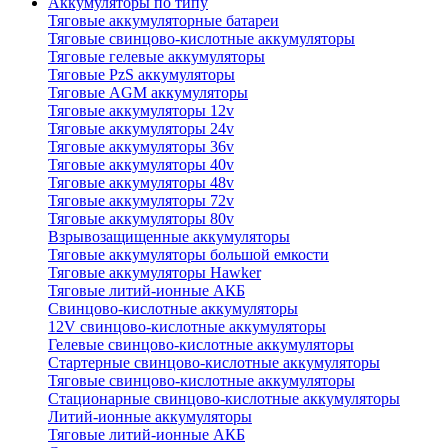
Аккумуляторы по типу
Тяговые аккумуляторные батареи
Тяговые свинцово-кислотные аккумуляторы
Тяговые гелевые аккумуляторы
Тяговые PzS аккумуляторы
Тяговые AGM аккумуляторы
Тяговые аккумуляторы 12v
Тяговые аккумуляторы 24v
Тяговые аккумуляторы 36v
Тяговые аккумуляторы 40v
Тяговые аккумуляторы 48v
Тяговые аккумуляторы 72v
Тяговые аккумуляторы 80v
Взрывозащищенные аккумуляторы
Тяговые аккумуляторы большой емкости
Тяговые аккумуляторы Hawker
Тяговые литий-ионные АКБ
Свинцово-кислотные аккумуляторы
12V свинцово-кислотные аккумуляторы
Гелевые свинцово-кислотные аккумуляторы
Стартерные свинцово-кислотные аккумуляторы
Тяговые свинцово-кислотные аккумуляторы
Стационарные свинцово-кислотные аккумуляторы
Литий-ионные аккумуляторы
Тяговые литий-ионные АКБ