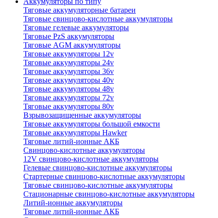
Аккумуляторы по типу
Тяговые аккумуляторные батареи
Тяговые свинцово-кислотные аккумуляторы
Тяговые гелевые аккумуляторы
Тяговые PzS аккумуляторы
Тяговые AGM аккумуляторы
Тяговые аккумуляторы 12v
Тяговые аккумуляторы 24v
Тяговые аккумуляторы 36v
Тяговые аккумуляторы 40v
Тяговые аккумуляторы 48v
Тяговые аккумуляторы 72v
Тяговые аккумуляторы 80v
Взрывозащищенные аккумуляторы
Тяговые аккумуляторы большой емкости
Тяговые аккумуляторы Hawker
Тяговые литий-ионные АКБ
Свинцово-кислотные аккумуляторы
12V свинцово-кислотные аккумуляторы
Гелевые свинцово-кислотные аккумуляторы
Стартерные свинцово-кислотные аккумуляторы
Тяговые свинцово-кислотные аккумуляторы
Стационарные свинцово-кислотные аккумуляторы
Литий-ионные аккумуляторы
Тяговые литий-ионные АКБ