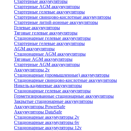
Стартерные аккумуляторы
Стартерные AGM аккумуляторы
Стартерные гелевые аккумуляторы
Стартерные свинцово-кислотные аккумуляторы
Стартерные литий-ионные аккумуляторы
Гелевые аккумуляторы
Тяговые гелевые аккумуляторы
Стационарные гелевые аккумуляторы
Стартерные гелевые аккумуляторы
AGM аккумуляторы
Стационарные AGM аккумуляторы
Тяговые AGM аккумуляторы
Стартерные AGM аккумуляторы
Аккумуляторы 2v
Стационарные (промышленные) аккумуляторы
Стационарные свинцово-кислотные аккумуляторы
Никель-кадмиевые аккумуляторы
Стационарные гелевые аккумуляторы
Герметизированные стационарные аккумуляторы
Закрытые стационарные аккумуляторы
Аккумуляторы PowerSafe
Аккумуляторы DataSafe
Стационарные аккумуляторы 2v
Стационарные аккумуляторы 6v
Стационарные аккумуляторы 12v