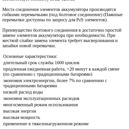
Места соединения элементов аккумулятора производятся
гибкими перемычками (под болтовое соединение) (Паянные
перемычки доступны по запросу для PzS элементов).
Преимущество болтового соединения в достаточно простой
замене элементов аккумулятора при необходимости. При
жесткой спайке замена элемента требует высверливания и
запайки новой перемычки.
Основные характеристики:
длительный срок службы 1600 циклов
продленная ежедневная работа, +20 минут к каждой смене
(по сравнению с традиционными батареями)
экономия электроэнергии, более 7% по сравнению с
традиционными батареями
низкий расход воды
экономия эксплуатационных расходов
многосменный режим использования
высокая энергия
высокая мощность
применение в тяжелонагруженном режиме