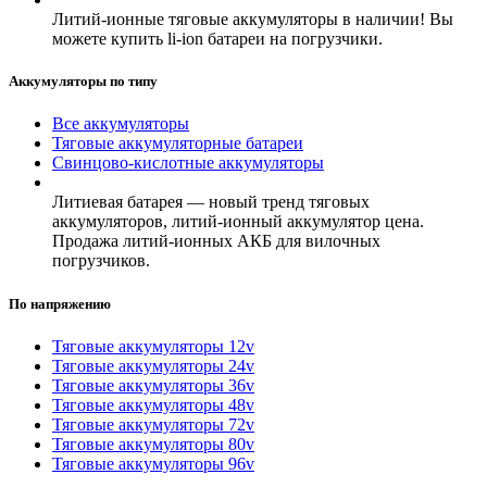
Литий-ионные тяговые аккумуляторы в наличии! Вы
можете купить li-ion батареи на погрузчики.
Аккумуляторы по типу
Все аккумуляторы
Тяговые аккумуляторные батареи
Свинцово-кислотные аккумуляторы
Литиевая батарея — новый тренд тяговых
аккумуляторов, литий-ионный аккумулятор цена.
Продажа литий-ионных АКБ для вилочных
погрузчиков.
По напряжению
Тяговые аккумуляторы 12v
Тяговые аккумуляторы 24v
Тяговые аккумуляторы 36v
Тяговые аккумуляторы 48v
Тяговые аккумуляторы 72v
Тяговые аккумуляторы 80v
Тяговые аккумуляторы 96v