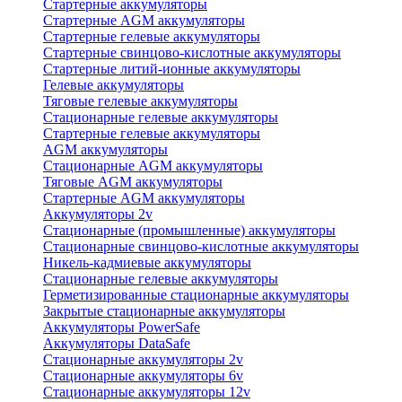
Стартерные аккумуляторы
Стартерные AGM аккумуляторы
Стартерные гелевые аккумуляторы
Стартерные свинцово-кислотные аккумуляторы
Стартерные литий-ионные аккумуляторы
Гелевые аккумуляторы
Тяговые гелевые аккумуляторы
Стационарные гелевые аккумуляторы
Стартерные гелевые аккумуляторы
AGM аккумуляторы
Стационарные AGM аккумуляторы
Тяговые AGM аккумуляторы
Стартерные AGM аккумуляторы
Аккумуляторы 2v
Стационарные (промышленные) аккумуляторы
Стационарные свинцово-кислотные аккумуляторы
Никель-кадмиевые аккумуляторы
Стационарные гелевые аккумуляторы
Герметизированные стационарные аккумуляторы
Закрытые стационарные аккумуляторы
Аккумуляторы PowerSafe
Аккумуляторы DataSafe
Стационарные аккумуляторы 2v
Стационарные аккумуляторы 6v
Стационарные аккумуляторы 12v