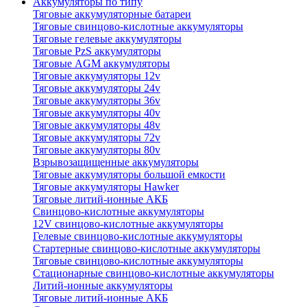
Аккумуляторы по типу
Тяговые аккумуляторные батареи
Тяговые свинцово-кислотные аккумуляторы
Тяговые гелевые аккумуляторы
Тяговые PzS аккумуляторы
Тяговые AGM аккумуляторы
Тяговые аккумуляторы 12v
Тяговые аккумуляторы 24v
Тяговые аккумуляторы 36v
Тяговые аккумуляторы 40v
Тяговые аккумуляторы 48v
Тяговые аккумуляторы 72v
Тяговые аккумуляторы 80v
Взрывозащищенные аккумуляторы
Тяговые аккумуляторы большой емкости
Тяговые аккумуляторы Hawker
Тяговые литий-ионные АКБ
Свинцово-кислотные аккумуляторы
12V свинцово-кислотные аккумуляторы
Гелевые свинцово-кислотные аккумуляторы
Стартерные свинцово-кислотные аккумуляторы
Тяговые свинцово-кислотные аккумуляторы
Стационарные свинцово-кислотные аккумуляторы
Литий-ионные аккумуляторы
Тяговые литий-ионные АКБ