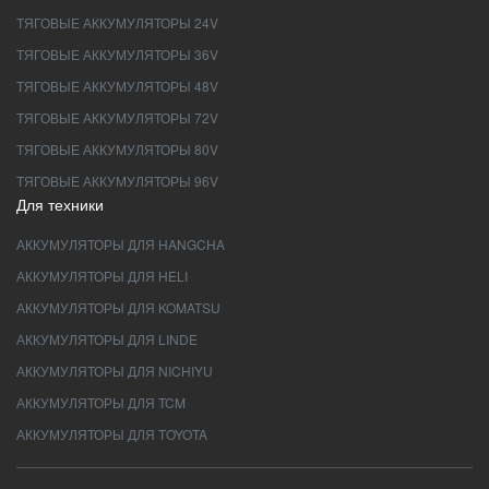
ТЯГОВЫЕ АККУМУЛЯТОРЫ 24V
ТЯГОВЫЕ АККУМУЛЯТОРЫ 36V
ТЯГОВЫЕ АККУМУЛЯТОРЫ 48V
ТЯГОВЫЕ АККУМУЛЯТОРЫ 72V
ТЯГОВЫЕ АККУМУЛЯТОРЫ 80V
ТЯГОВЫЕ АККУМУЛЯТОРЫ 96V
Для техники
АККУМУЛЯТОРЫ ДЛЯ HANGCHA
АККУМУЛЯТОРЫ ДЛЯ HELI
АККУМУЛЯТОРЫ ДЛЯ KOMATSU
АККУМУЛЯТОРЫ ДЛЯ LINDE
АККУМУЛЯТОРЫ ДЛЯ NICHIYU
АККУМУЛЯТОРЫ ДЛЯ TCM
АККУМУЛЯТОРЫ ДЛЯ TOYOTA