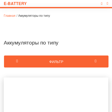
E-BATTERY
Главная
/
Аккумуляторы по типу
Аккумуляторы по типу
ФИЛЬТР