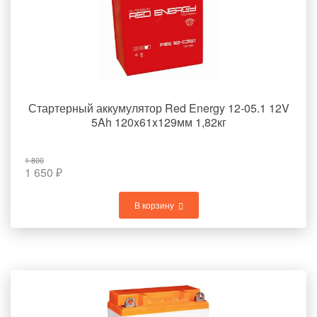
Стартерный аккумулятор Red Energy 12-05.1 12V
5Ah 120x61x129мм 1,82кг
1 800
1 650
₽
В корзину