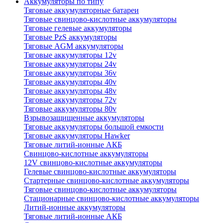
Аккумуляторы по типу
Тяговые аккумуляторные батареи
Тяговые свинцово-кислотные аккумуляторы
Тяговые гелевые аккумуляторы
Тяговые PzS аккумуляторы
Тяговые AGM аккумуляторы
Тяговые аккумуляторы 12v
Тяговые аккумуляторы 24v
Тяговые аккумуляторы 36v
Тяговые аккумуляторы 40v
Тяговые аккумуляторы 48v
Тяговые аккумуляторы 72v
Тяговые аккумуляторы 80v
Взрывозащищенные аккумуляторы
Тяговые аккумуляторы большой емкости
Тяговые аккумуляторы Hawker
Тяговые литий-ионные АКБ
Свинцово-кислотные аккумуляторы
12V свинцово-кислотные аккумуляторы
Гелевые свинцово-кислотные аккумуляторы
Стартерные свинцово-кислотные аккумуляторы
Тяговые свинцово-кислотные аккумуляторы
Стационарные свинцово-кислотные аккумуляторы
Литий-ионные аккумуляторы
Тяговые литий-ионные АКБ