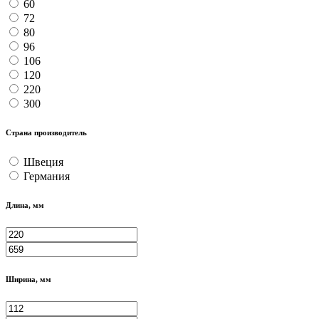
60
72
80
96
106
120
220
300
Страна производитель
Швеция
Германия
Длина, мм
Ширина, мм