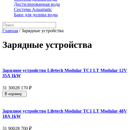
Дистилированная вода
Система Aquamatic
Баки для долива воды
Главная
/
Зарядные устройства
Зарядные устройства
Зарядное устройство Lifetech Modular TC1 LT Modular 12V
35A 1kW
31 300
28 170
₽
В корзину
Зарядное устройство Lifetech Modular TC1 LT Modular 48V
18A 1kW
31 900
28 700
₽