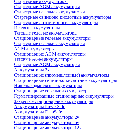
Стартерные аккумуляторы
Стартерные AGM аккумуляторы
Стартерные гелевые аккумуляторы
Стартерные свинцово-кислотные аккумуляторы
Стартерные литий-ионные аккумуляторы
Гелевые аккумуляторы
Тяговые гелевые аккумуляторы
Стационарные гелевые аккумуляторы
Стартерные гелевые аккумуляторы
AGM аккумуляторы
Стационарные AGM аккумуляторы
Тяговые AGM аккумуляторы
Стартерные AGM аккумуляторы
Аккумуляторы 2v
Стационарные (промышленные) аккумуляторы
Стационарные свинцово-кислотные аккумуляторы
Никель-кадмиевые аккумуляторы
Стационарные гелевые аккумуляторы
Герметизированные стационарные аккумуляторы
Закрытые стационарные аккумуляторы
Аккумуляторы PowerSafe
Аккумуляторы DataSafe
Стационарные аккумуляторы 2v
Стационарные аккумуляторы 6v
Стационарные аккумуляторы 12v