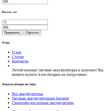
Высота, мм
Применить
Сбросить
О нас
О нас
Статьи
Контакты
Литий-ионные тяговые аккумуляторы в наличии! Вы
можете купить li-ion батареи на погрузчики.
Аккумуляторы по типу
Все аккумуляторы
Тяговые аккумуляторные батареи
Свинцово-кислотные аккумуляторы