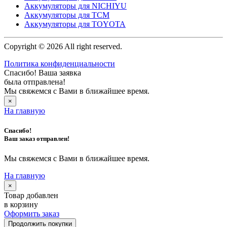
Аккумуляторы для NICHIYU
Аккумуляторы для TCM
Аккумуляторы для TOYOTA
Copyright © 2026 All right reserved.
Политика конфиденциальности
Спасибо! Ваша заявка
была отправлена!
Мы свяжемся с Вами в ближайшее время.
×
На главную
Спасибо!
Ваш заказ отправлен!
Мы свяжемся с Вами в ближайшее время.
На главную
×
Товар добавлен
в корзину
Оформить заказ
Продолжить покупки