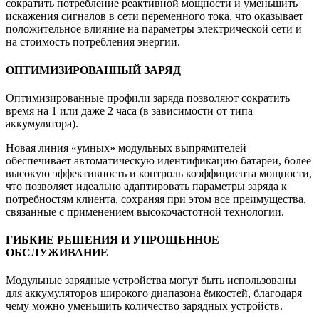
сократить потребление реактивной мощности и уменьшить
искажения сигналов в сети переменного тока, что оказывает
положительное влияние на параметры электрической сети и
на стоимость потребления энергии.
ОПТИМИЗИРОВАННЫЙ ЗАРЯД
Оптимизированные профили заряда позволяют сократить
время на 1 или даже 2 часа (в зависимости от типа
аккумулятора).
Новая линия «умных» модульных выпрямителей
обеспечивает автоматическую идентификацию батареи, более
высокую эффективность и контроль коэффициента мощности,
что позволяет идеально адаптировать параметры заряда к
потребностям клиента, сохраняя при этом все преимущества,
связанные с применением высокочастотной технологии.
ГИБКИЕ РЕШЕНИЯ И УПРОЩЕННОЕ
ОБСЛУЖИВАНИЕ
Модульные зарядные устройства могут быть использованы
для аккумуляторов широкого диапазона ёмкостей, благодаря
чему можно уменьшить количество зарядных устройств.