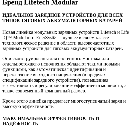
Бренд Lifetech Modular
ИДЕАЛЬНОЕ ЗАРЯДНОЕ УСТРОЙСТВО ДЛЯ ВСЕХ
ТИПОВ ТЯГОВЫХ АККУМУЛЯТОРНЫХ БАТАРЕЙ
Новая линейка модульных зарядных устройств Lifetech и Life
iQ™ Modular от EnerSys® — лучшее в своём классе
технологическое решение в области высокочастотных
зарядных устройств для тяговых аккумуляторных батарей.
Они сконструированы для настенного монтажа или
отдельностоящего исполнения обладают такими новыми
функциями, как автоматическая идентификация и
переключение выходного напряжения (в пределах
спецификаций зарядного устройства), повышенная
эффективность и регулирование коэффициента мощности, а
также современный компактный размер.
Кроме этого линейка предлагает многоступенчатый заряд и
высокую эффективность.
МАКСИМАЛЬНАЯ ЭФФЕКТИВНОСТЬ И
НАДЁЖНОСТЬ