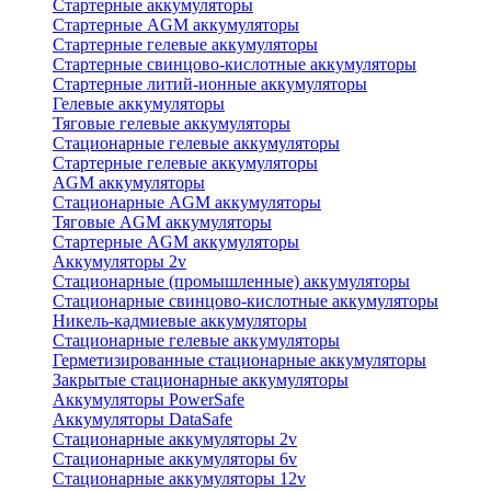
Стартерные аккумуляторы
Стартерные AGM аккумуляторы
Стартерные гелевые аккумуляторы
Стартерные свинцово-кислотные аккумуляторы
Стартерные литий-ионные аккумуляторы
Гелевые аккумуляторы
Тяговые гелевые аккумуляторы
Стационарные гелевые аккумуляторы
Стартерные гелевые аккумуляторы
AGM аккумуляторы
Стационарные AGM аккумуляторы
Тяговые AGM аккумуляторы
Стартерные AGM аккумуляторы
Аккумуляторы 2v
Стационарные (промышленные) аккумуляторы
Стационарные свинцово-кислотные аккумуляторы
Никель-кадмиевые аккумуляторы
Стационарные гелевые аккумуляторы
Герметизированные стационарные аккумуляторы
Закрытые стационарные аккумуляторы
Аккумуляторы PowerSafe
Аккумуляторы DataSafe
Стационарные аккумуляторы 2v
Стационарные аккумуляторы 6v
Стационарные аккумуляторы 12v