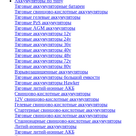
Аккумуляторы по типу
Тяговые аккумуляторные батареи
Тяговые свинцово-кислотные аккумуляторы
Тяговые гелевые аккумуляторы
Тяговые PzS аккумуляторы
Тяговые AGM аккумуляторы
Тяговые аккумуляторы 12v
Тяговые аккумуляторы 24v
Тяговые аккумуляторы 36v
Тяговые аккумуляторы 40v
Тяговые аккумуляторы 48v
Тяговые аккумуляторы 72v
Тяговые аккумуляторы 80v
Взрывозащищенные аккумуляторы
Тяговые аккумуляторы большой емкости
Тяговые аккумуляторы Hawker
Тяговые литий-ионные АКБ
Свинцово-кислотные аккумуляторы
12V свинцово-кислотные аккумуляторы
Гелевые свинцово-кислотные аккумуляторы
Стартерные свинцово-кислотные аккумуляторы
Тяговые свинцово-кислотные аккумуляторы
Стационарные свинцово-кислотные аккумуляторы
Литий-ионные аккумуляторы
Тяговые литий-ионные АКБ