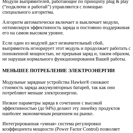
Модули выпрямителей, работающие по принципу plug & play
(“подключи и работай”) управляются с помощью
специального алгоритма.
Алгоритм автоматически включает и выключает модули,
оптимизируя эффективность заряда и постоянно поддерживая
его на самом высоком уровне.
Если один из модулей даст незначительный сбой,
выпрямитель игнорирует этот модуль и продолжает работать с
пониженной мощностью, не прерывая заряд и, таким образом,
не нарушая нормального функционирования Вашей работы.
МЕНЬШЕЕ ПОТРЕБЛЕНИЕ ЭЛЕКТРОЭНЕРГИИ
Модульные зарядные устройства Hawker® снижают
стоимость заряда аккумуляторных батарей, так как они
потребляют меньше электроэнергии.
Низкие параметры заряда в сочетании с высокой
эффективностью (до 94%) делают эту линейку продуктов
наиболее экономичным решением на рынке.
Интегрированная «умная» система регулировки
коэффициента мощности (Power Factor Control) позволяет