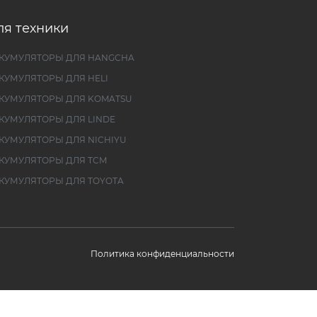
ля техники
КУМУЛЯТОРЫ ДЛЯ HANGCHA
КУМУЛЯТОРЫ ДЛЯ HELI
КУМУЛЯТОРЫ ДЛЯ KOMATSU
КУМУЛЯТОРЫ ДЛЯ LINDE
КУМУЛЯТОРЫ ДЛЯ NICHIYU
КУМУЛЯТОРЫ ДЛЯ TCM
КУМУЛЯТОРЫ ДЛЯ TOYOTA
Политика конфиденциальности