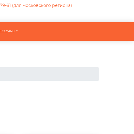
-79-81
(для московского региона)
ЕССУАРЫ