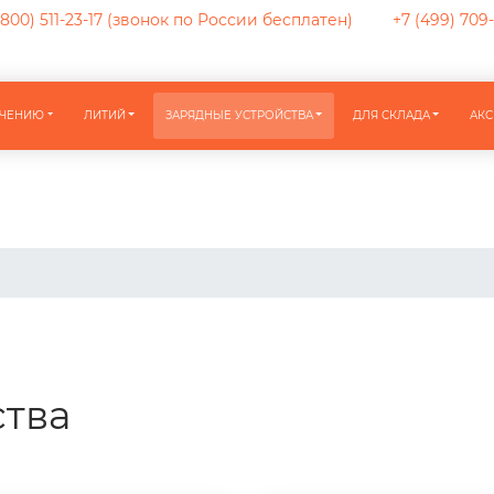
800) 511-23-17
(звонок по России бесплатен)
+7 (499) 709
АЧЕНИЮ
ЛИТИЙ
ЗАРЯДНЫЕ УСТРОЙСТВА
ДЛЯ СКЛАДА
АКС
ства