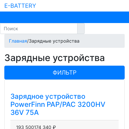
E-BATTERY
Главная
/
Зарядные устройства
Зарядные устройства
ФИЛЬТР
Зарядное устройство
PowerFinn PAP/PAC 3200HV
36V 75A
193 500
174 340
₽