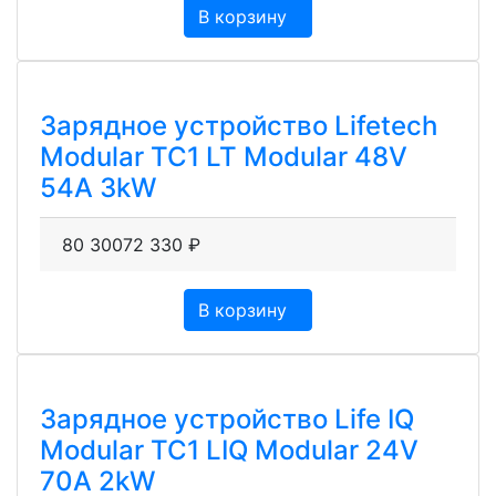
В корзину
Зарядное устройство Lifetech
Modular TC1 LT Modular 48V
54A 3kW
80 300
72 330
₽
В корзину
Зарядное устройство Life IQ
Modular TC1 LIQ Modular 24V
70A 2kW