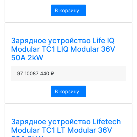
В корзину
Зарядное устройство Life IQ
Modular TC1 LIQ Modular 36V
50A 2kW
97 100
87 440
₽
В корзину
Зарядное устройство Lifetech
Modular TC1 LT Modular 36V