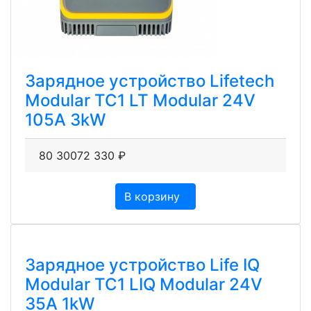
Зарядное устройство Lifetech
Modular TC1 LT Modular 24V
105A 3kW
80 300
72 330
₽
В корзину
Зарядное устройство Life IQ
Modular TC1 LIQ Modular 24V
35A 1kW