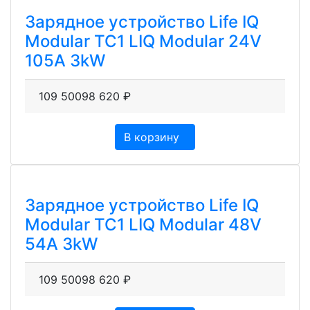
Зарядное устройство Life IQ
Modular TC1 LIQ Modular 24V
105A 3kW
109 500
98 620
₽
В корзину
Зарядное устройство Life IQ
Modular TC1 LIQ Modular 48V
54A 3kW
109 500
98 620
₽