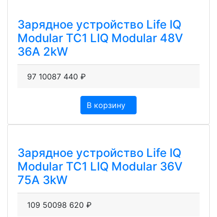
Зарядное устройство Life IQ
Modular TC1 LIQ Modular 48V
36A 2kW
97 100
87 440
₽
В корзину
Зарядное устройство Life IQ
Modular TC1 LIQ Modular 36V
75A 3kW
109 500
98 620
₽