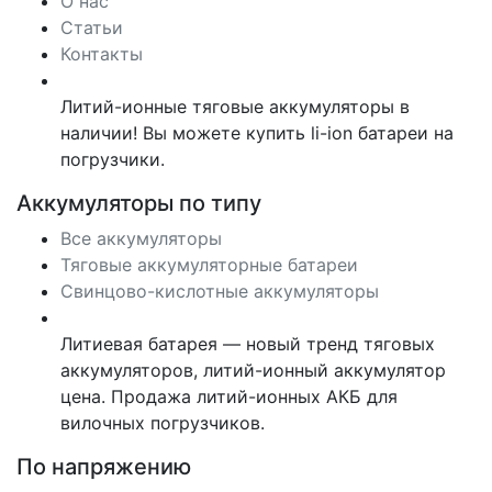
О нас
Статьи
Контакты
Литий-ионные тяговые аккумуляторы в
наличии! Вы можете купить li-ion батареи на
погрузчики.
Аккумуляторы по типу
Все аккумуляторы
Тяговые аккумуляторные батареи
Свинцово-кислотные аккумуляторы
Литиевая батарея — новый тренд тяговых
аккумуляторов, литий-ионный аккумулятор
цена. Продажа литий-ионных АКБ для
вилочных погрузчиков.
По напряжению