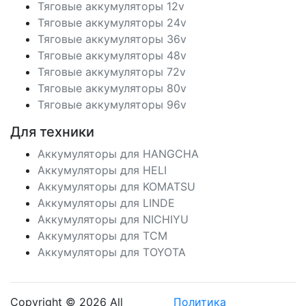
Тяговые аккумуляторы 12v
Тяговые аккумуляторы 24v
Тяговые аккумуляторы 36v
Тяговые аккумуляторы 48v
Тяговые аккумуляторы 72v
Тяговые аккумуляторы 80v
Тяговые аккумуляторы 96v
Для техники
Аккумуляторы для HANGCHA
Аккумуляторы для HELI
Аккумуляторы для KOMATSU
Аккумуляторы для LINDE
Аккумуляторы для NICHIYU
Аккумуляторы для TCM
Аккумуляторы для TOYOTA
Copyright © 2026 All
Политика