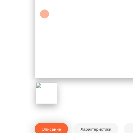
Описание
Характеристики