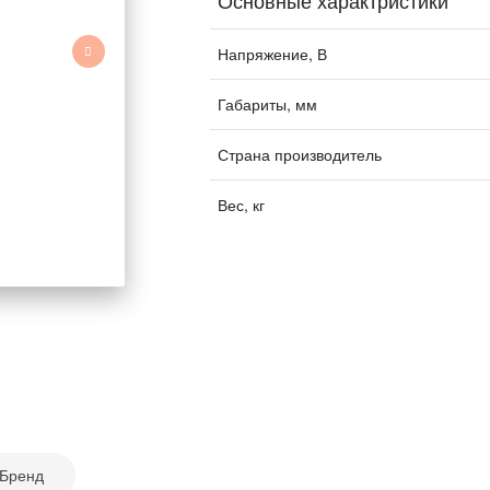
Основные характристики
Напряжение, В
Габариты, мм
Страна производитель
Вес, кг
Бренд