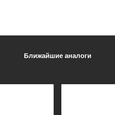
Ближайшие аналоги