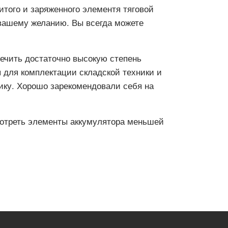
итого и заряженного элементя тяговой
 вашему желанию. Вы всегда можете
ечить достаточно высокую степень
 для комплектации складской техники и
ику. Хорошо зарекомендовали себя на
мотреть элементы аккумулятора меньшей