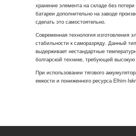
хранение элемента на складе без потери 
батареи дополнительно на заводе произв
сделать это самостоятельно.
Современная технология изготовления э
стабильности к саморазряду. Данный тип
выдерживает нестандартные температурн
болгарской технике, требующей высокую 
При использовании тягового аккумулято
емкости и пониженного ресурса Elhim-Isk