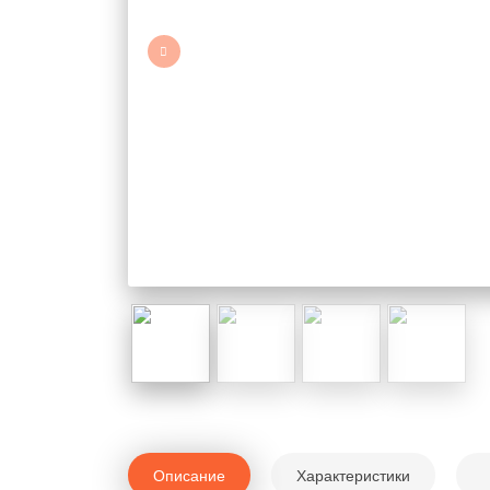
Описание
Характеристики