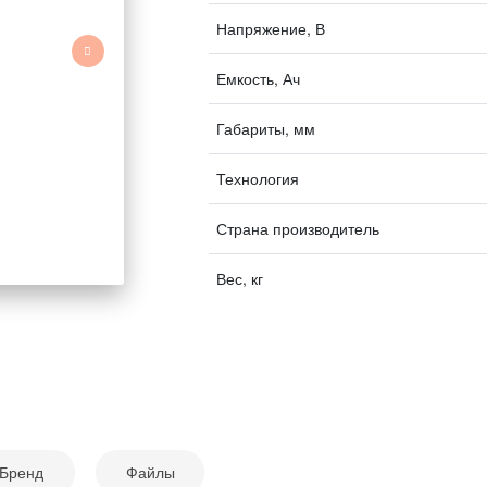
Напряжение, В
Емкость, Ач
Габариты, мм
Технология
Страна производитель
Вес, кг
Бренд
Файлы